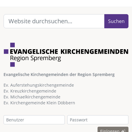
Suchen
Evangelische Kirchengemeinden der Region Spremberg
Ev. Auferstehungskirchengemeinde
Ev. Kreuzkirchengemeinde
Ev. Michaelkirchengemeinde
Ev. Kirchengemeinde Klein Döbbern
Einloggen