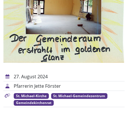
27. August 2024
Pfarrerin Jette Förster
St. Michael-Kirche
St. Michael-Gemeindezentrum
Gemeindekirchenrat