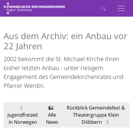
Aus dem Archiv: ein Anbau vor
22 Jahren
2002 bekommt die St. Michael Kirche ihren
bisher letzten Anbau - unter riesigem
Engagement des Gemeindekirchenrates und
Pfarrer Werdin.
Rückblick Gemeindefest &
Jugendfreizeit
Alle
Theatergruppe Klein
in Norwegen
News
Döbbern