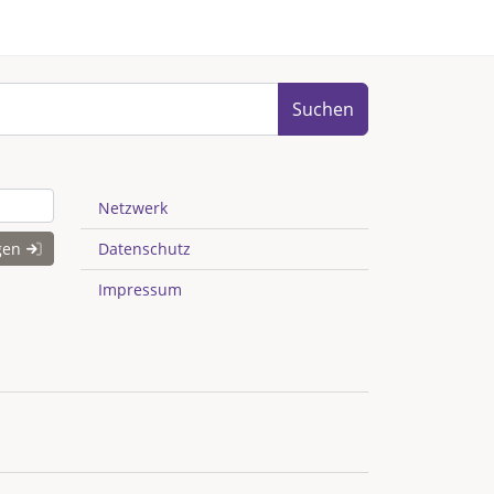
Suchen
Netzwerk
gen
Datenschutz
Impressum