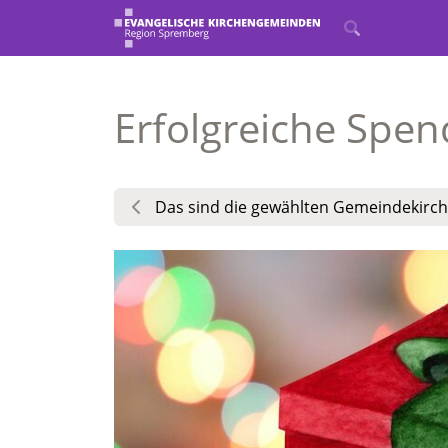
Erfolgreiche Spen
Das sind die gewählten Gemeindekirch