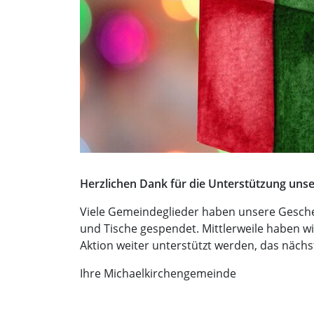
Herzlichen Dank für die Unterstützung uns
Viele Gemeindeglieder haben unsere Gesch
und Tische gespendet. Mittlerweile haben wi
Aktion weiter unterstützt werden, das näch
Ihre Michaelkirchengemeinde