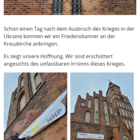
Schon einen Tag nach dem Ausbruch des Krieges in der
Ukraine konnten wir ein Friedensbanner an der
Kreuzkirche anbringen.
Es zeigt unsere Hoffnung. Wir sind erschüttert
angesichts des unfassbaren Irrsinns dieses Krieges.