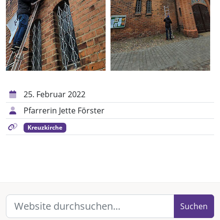
25. Februar 2022
Pfarrerin Jette Förster
Kreuzkirche
Suchen