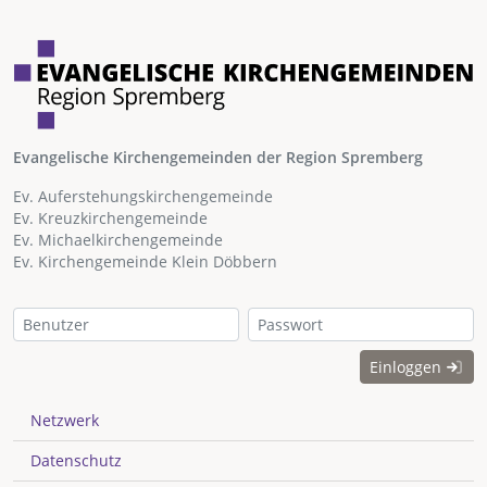
Evangelische Kirchengemeinden der Region Spremberg
Ev. Auferstehungskirchengemeinde
Ev. Kreuzkirchengemeinde
Ev. Michaelkirchengemeinde
Ev. Kirchengemeinde Klein Döbbern
Einloggen
Netzwerk
Datenschutz