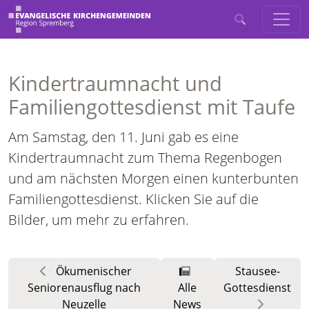
Kindertraumnacht und
Familiengottesdienst mit Taufe
Am Samstag, den 11. Juni gab es eine
Kindertraumnacht zum Thema Regenbogen
und am nächsten Morgen einen kunterbunten
Familiengottesdienst. Klicken Sie auf die
Bilder, um mehr zu erfahren.
Ökumenischer
Stausee-
Seniorenausflug nach
Alle
Gottesdienst
Neuzelle
News