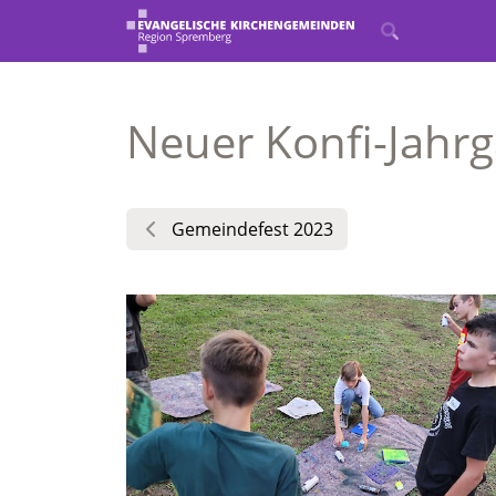
Neuer Konfi-Jahr
Gemeindefest 2023