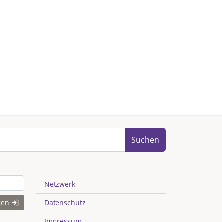
Suchen
Netzwerk
gen
Datenschutz
Impressum