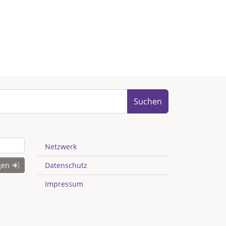
Suchen
Netzwerk
gen
Datenschutz
Impressum