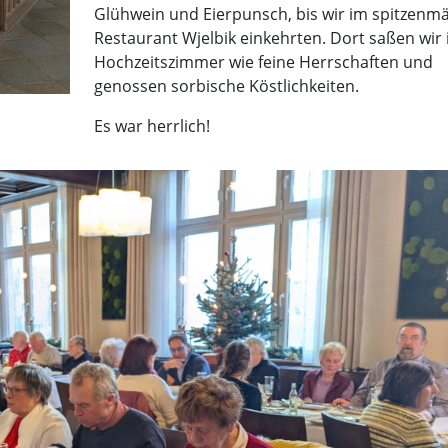
Glühwein und Eierpunsch, bis wir im spitzenm
Restaurant Wjelbik einkehrten. Dort saßen wir
Hochzeitszimmer wie feine Herrschaften und
genossen sorbische Köstlichkeiten.
Es war herrlich!