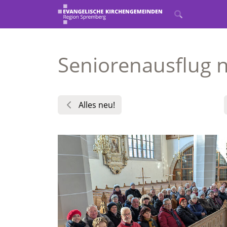
Seniorenausflug 
Alles neu!