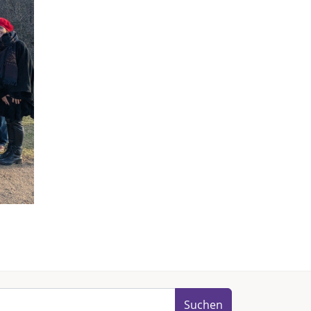
Suchen