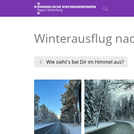
Winterausflug nac
Wie sieht's bei Dir im Himmel aus?