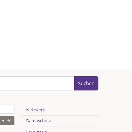
Suchen
Netzwerk
gen
Datenschutz
Impressum