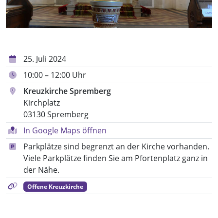
25. Juli 2024
10:00 – 12:00 Uhr
Kreuzkirche Spremberg
Kirchplatz
03130 Spremberg
In Google Maps öffnen
Parkplätze sind begrenzt an der Kirche vorhanden.
Viele Parkplätze finden Sie am Pfortenplatz ganz in
der Nähe.
Offene Kreuzkirche