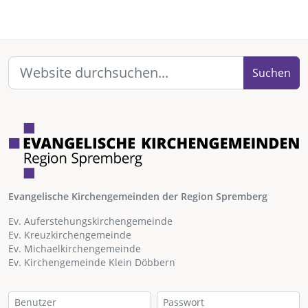
Suchen
Evangelische Kirchengemeinden der Region Spremberg
Ev. Auferstehungskirchengemeinde
Ev. Kreuzkirchengemeinde
Ev. Michaelkirchengemeinde
Ev. Kirchengemeinde Klein Döbbern