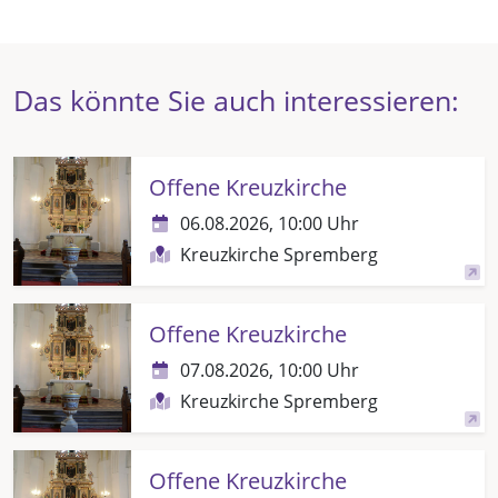
Das könnte Sie auch interessieren:
Offene Kreuzkirche
06.08.2026, 10:00 Uhr
Kreuzkirche Spremberg
Offene Kreuzkirche
07.08.2026, 10:00 Uhr
Kreuzkirche Spremberg
Offene Kreuzkirche