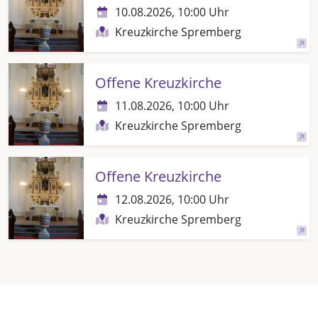
10.08.2026, 10:00 Uhr
Kreuzkirche Spremberg
Offene Kreuzkirche
11.08.2026, 10:00 Uhr
Kreuzkirche Spremberg
Offene Kreuzkirche
12.08.2026, 10:00 Uhr
Kreuzkirche Spremberg