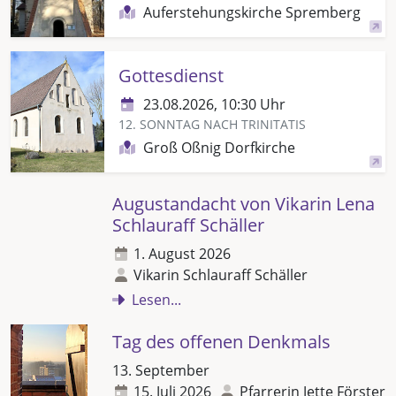
Auferstehungskirche Spremberg
Gottesdienst
23.08.2026, 10:30 Uhr
12. SONNTAG NACH TRINITATIS
Groß Oßnig Dorfkirche
Augustandacht von Vikarin Lena
Schlauraff Schäller
1. August 2026
Vikarin Schlauraff Schäller
Lesen...
Tag des offenen Denkmals
13. September
15. Juli 2026
Pfarrerin Jette Förster