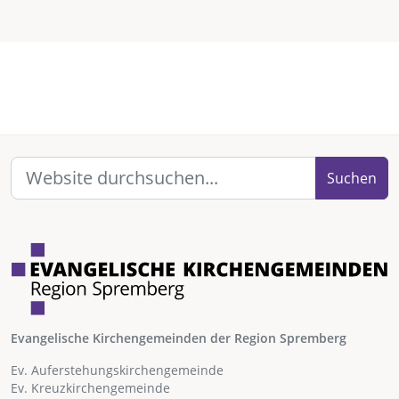
Suchen
Evangelische Kirchengemeinden der Region Spremberg
Ev. Auferstehungskirchengemeinde
Ev. Kreuzkirchengemeinde