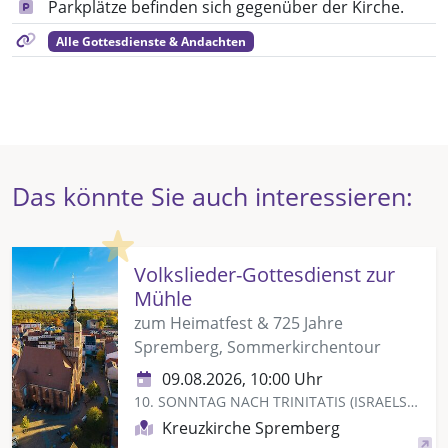
Parkplätze befinden sich gegenüber der Kirche.
Alle Gottesdienste & Andachten
Das könnte Sie auch interessieren:
Highlight
Volkslieder-Gottesdienst zur
Mühle
zum Heimatfest & 725 Jahre
Spremberg, Sommerkirchentour
09.08.2026, 10:00 Uhr
10. SONNTAG NACH TRINITATIS (ISRAELSONNTAG)
Kreuzkirche Spremberg