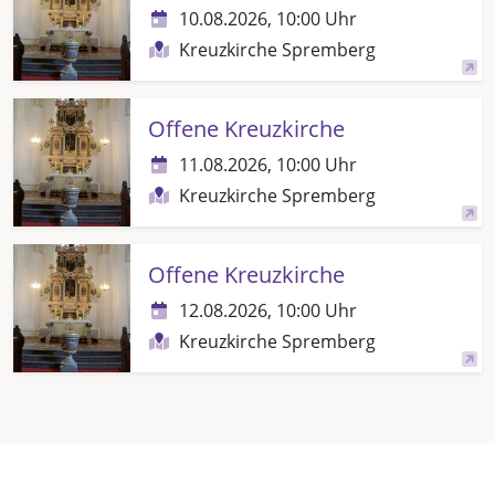
10.08.2026, 10:00 Uhr
Kreuzkirche Spremberg
Offene Kreuzkirche
11.08.2026, 10:00 Uhr
Kreuzkirche Spremberg
Offene Kreuzkirche
12.08.2026, 10:00 Uhr
Kreuzkirche Spremberg