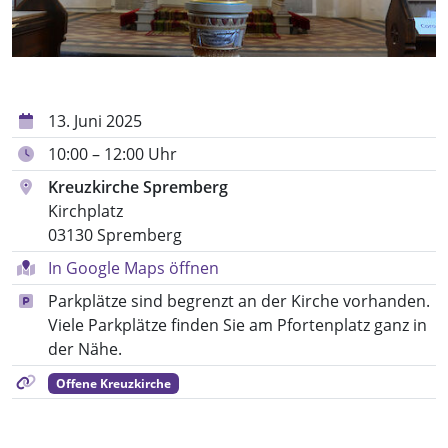
13. Juni 2025
10:00 – 12:00 Uhr
Kreuzkirche Spremberg
Kirchplatz
03130 Spremberg
In Google Maps öffnen
Parkplätze sind begrenzt an der Kirche vorhanden.
Viele Parkplätze finden Sie am Pfortenplatz ganz in
der Nähe.
Offene Kreuzkirche