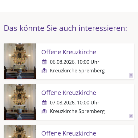
Das könnte Sie auch interessieren:
Offene Kreuzkirche
06.08.2026, 10:00 Uhr
Kreuzkirche Spremberg
Offene Kreuzkirche
07.08.2026, 10:00 Uhr
Kreuzkirche Spremberg
Offene Kreuzkirche