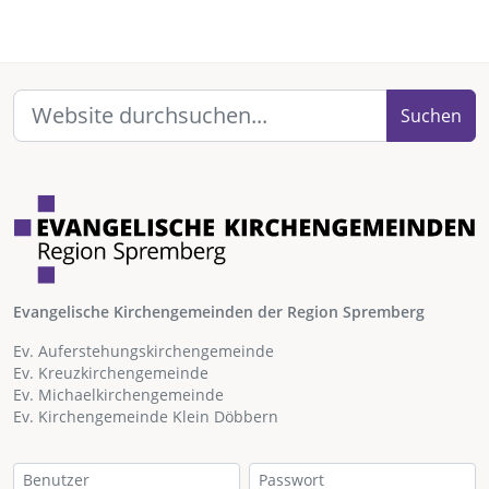
Suchen
Evangelische Kirchengemeinden der Region Spremberg
Ev. Auferstehungskirchengemeinde
Ev. Kreuzkirchengemeinde
Ev. Michaelkirchengemeinde
Ev. Kirchengemeinde Klein Döbbern