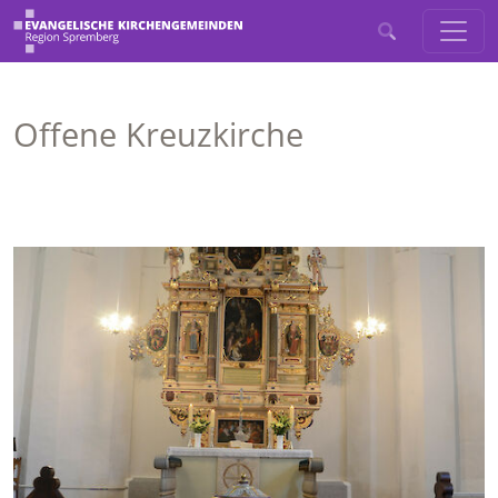
Offene Kreuzkirche