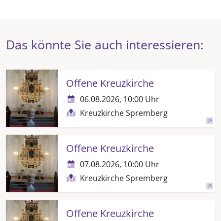
Das könnte Sie auch interessieren:
Offene Kreuzkirche
06.08.2026, 10:00 Uhr
Kreuzkirche Spremberg
Offene Kreuzkirche
07.08.2026, 10:00 Uhr
Kreuzkirche Spremberg
Offene Kreuzkirche