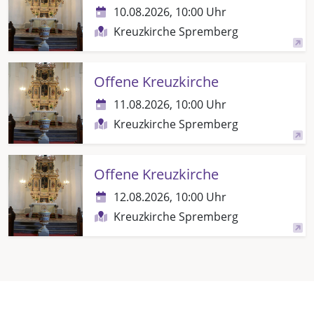
10.08.2026, 10:00 Uhr
Kreuzkirche Spremberg
Offene Kreuzkirche
11.08.2026, 10:00 Uhr
Kreuzkirche Spremberg
Offene Kreuzkirche
12.08.2026, 10:00 Uhr
Kreuzkirche Spremberg