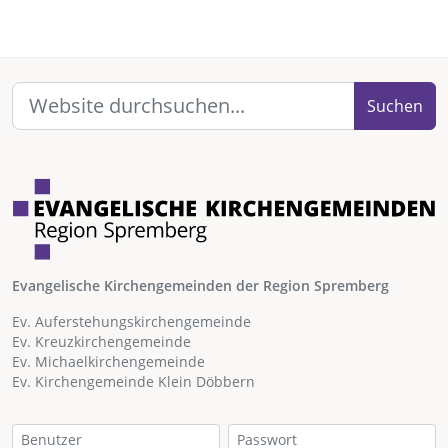
Suchen
Evangelische Kirchengemeinden der Region Spremberg
Ev. Auferstehungskirchengemeinde
Ev. Kreuzkirchengemeinde
Ev. Michaelkirchengemeinde
Ev. Kirchengemeinde Klein Döbbern