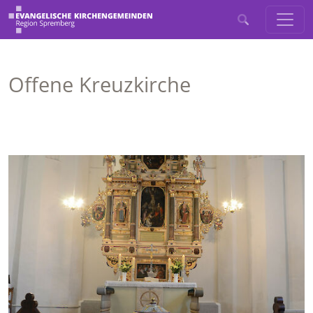
Offene Kreuzkirche