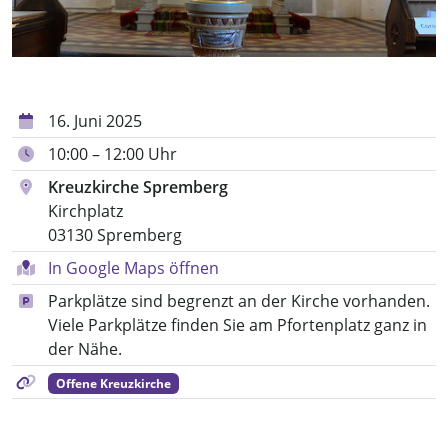
16. Juni 2025
10:00 – 12:00 Uhr
Kreuzkirche Spremberg
Kirchplatz
03130 Spremberg
In Google Maps öffnen
Parkplätze sind begrenzt an der Kirche vorhanden.
Viele Parkplätze finden Sie am Pfortenplatz ganz in
der Nähe.
Offene Kreuzkirche