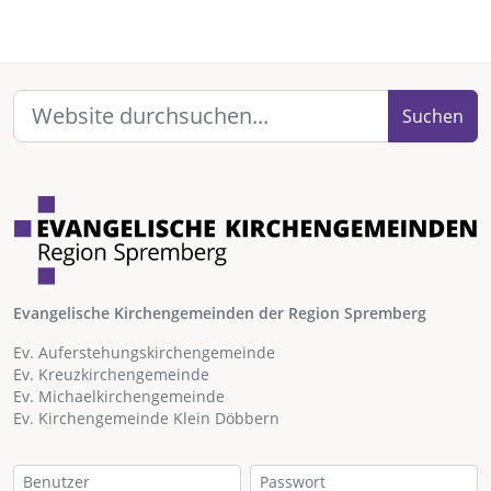
Suchen
Evangelische Kirchengemeinden der Region Spremberg
Ev. Auferstehungskirchengemeinde
Ev. Kreuzkirchengemeinde
Ev. Michaelkirchengemeinde
Ev. Kirchengemeinde Klein Döbbern