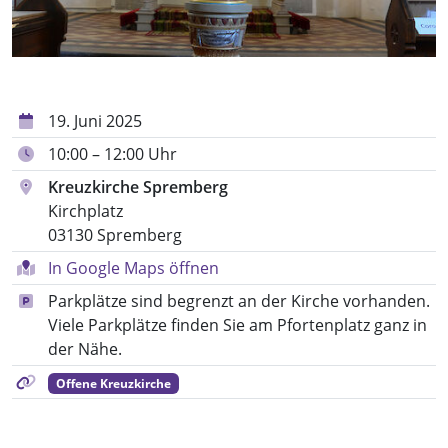
19. Juni 2025
10:00 – 12:00 Uhr
Kreuzkirche Spremberg
Kirchplatz
03130 Spremberg
In Google Maps öffnen
Parkplätze sind begrenzt an der Kirche vorhanden.
Viele Parkplätze finden Sie am Pfortenplatz ganz in
der Nähe.
Offene Kreuzkirche