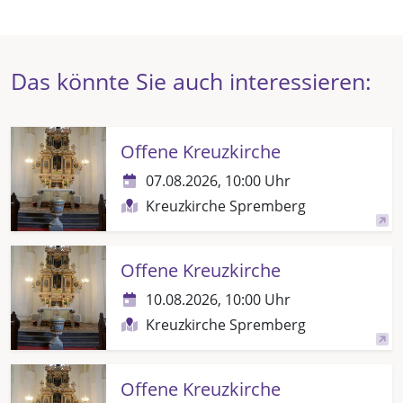
Das könnte Sie auch interessieren:
Offene Kreuzkirche
07.08.2026, 10:00 Uhr
Kreuzkirche Spremberg
Offene Kreuzkirche
10.08.2026, 10:00 Uhr
Kreuzkirche Spremberg
Offene Kreuzkirche