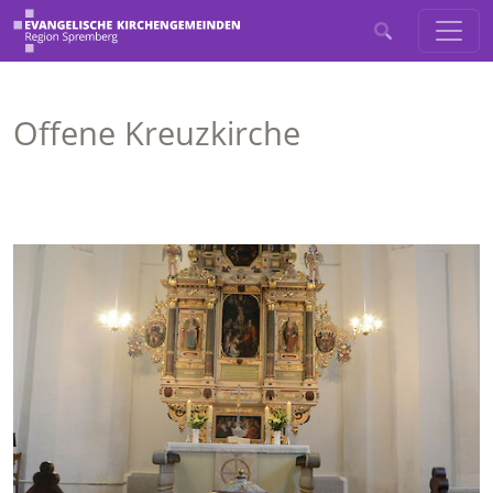
Offene Kreuzkirche