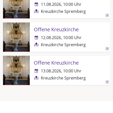
11.08.2026, 10:00 Uhr
Kreuzkirche Spremberg
Offene Kreuzkirche
12.08.2026, 10:00 Uhr
Kreuzkirche Spremberg
Offene Kreuzkirche
13.08.2026, 10:00 Uhr
Kreuzkirche Spremberg