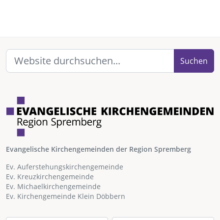
Suchen
Evangelische Kirchengemeinden der Region Spremberg
Ev. Auferstehungskirchengemeinde
Ev. Kreuzkirchengemeinde
Ev. Michaelkirchengemeinde
Ev. Kirchengemeinde Klein Döbbern