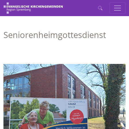
Seniorenheimgottesdienst