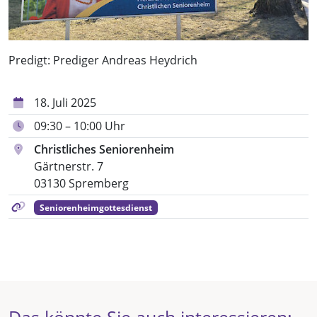
Predigt: Prediger Andreas Heydrich
18. Juli 2025
09:30 – 10:00 Uhr
Christliches Seniorenheim
Gärtnerstr. 7
03130 Spremberg
Seniorenheimgottesdienst
Das könnte Sie auch interessieren: