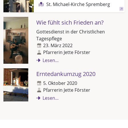
St. Michael-Kirche Spremberg
Wie fühlt sich Frieden an?
Gottesdienst in der Christlichen
Tagespflege
23. März 2022
Pfarrerin Jette Förster
Lesen...
Erntedankumzug 2020
5. Oktober 2020
Pfarrerin Jette Förster
Lesen...