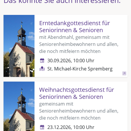
Erntedankgottesdienst für
Seniorinnen & Senioren
mit Abendmahl, gemeinsam mit
Seniorenheimbewohnern und allen,
die noch mitfeiern möchten
30.09.2026, 10:00 Uhr
St. Michael-Kirche Spremberg
Weihnachtsgottesdienst für
Seniorinnen & Senioren
gemeinsam mit
Seniorenheimbewohnern und allen,
die noch mitfeiern möchten
23.12.2026, 10:00 Uhr