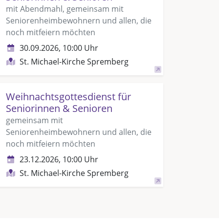
mit Abendmahl, gemeinsam mit
Seniorenheimbewohnern und allen, die
noch mitfeiern möchten
30.09.2026, 10:00 Uhr
St. Michael-Kirche Spremberg
Weihnachtsgottesdienst für
Seniorinnen & Senioren
gemeinsam mit
Seniorenheimbewohnern und allen, die
noch mitfeiern möchten
23.12.2026, 10:00 Uhr
St. Michael-Kirche Spremberg