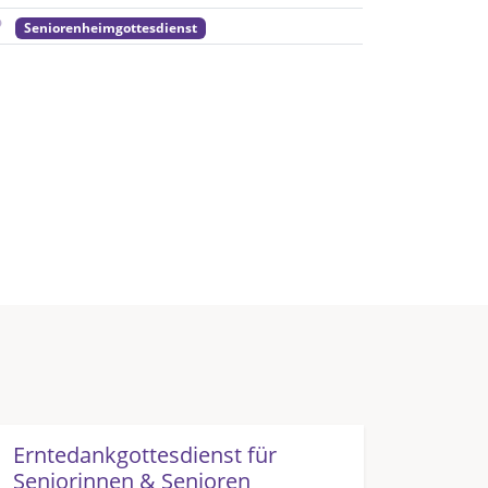
Seniorenheimgottesdienst
Erntedankgottesdienst für
Seniorinnen & Senioren