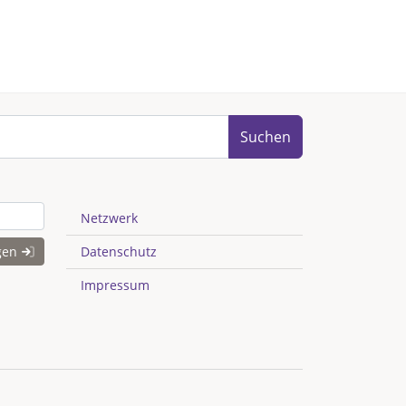
Suchen
Netzwerk
gen
Datenschutz
Impressum