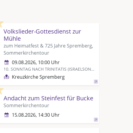
Highlight
Volkslieder-Gottesdienst zur
Mühle
zum Heimatfest & 725 Jahre Spremberg,
Sommerkirchentour
09.08.2026, 10:00 Uhr
10. SONNTAG NACH TRINITATIS (ISRAELSONNTAG)
Kreuzkirche Spremberg
Highlight
Andacht zum Steinfest für Bucke
Sommerkirchentour
15.08.2026, 14:30 Uhr