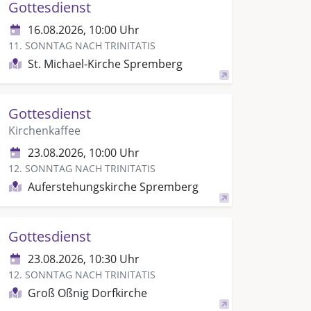
Gottesdienst
16.08.2026, 10:00 Uhr
11. SONNTAG NACH TRINITATIS
St. Michael-Kirche Spremberg
Gottesdienst
Kirchenkaffee
23.08.2026, 10:00 Uhr
12. SONNTAG NACH TRINITATIS
Auferstehungskirche Spremberg
Gottesdienst
23.08.2026, 10:30 Uhr
12. SONNTAG NACH TRINITATIS
Groß Oßnig Dorfkirche