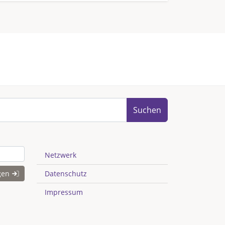
Suchen
Netzwerk
gen
Datenschutz
Impressum