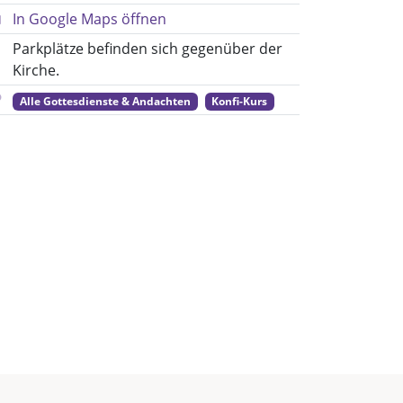
In Google Maps öffnen
Parkplätze befinden sich gegenüber der
Kirche.
Alle Gottesdienste & Andachten
Konfi-Kurs