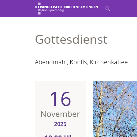
Gottesdienst
Abendmahl, Konfis, Kirchenkaffee
16
November
2025