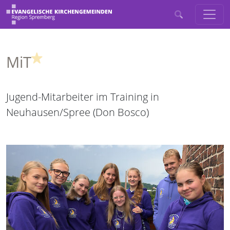
(Highlight)
MiT
Jugend-Mitarbeiter im Training in
Neuhausen/Spree (Don Bosco)