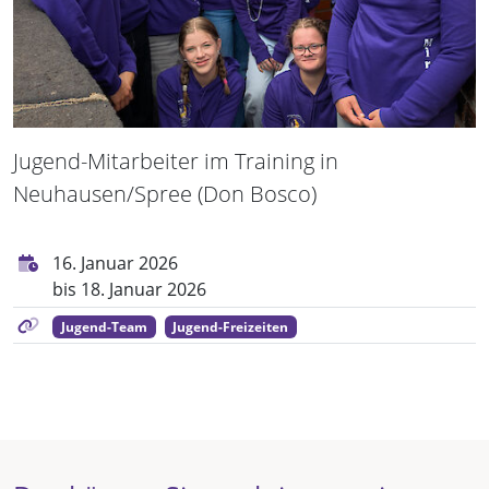
Jugend-Mitarbeiter im Training in
Neuhausen/Spree (Don Bosco)
16. Januar 2026
bis 18. Januar 2026
Jugend-Team
Jugend-Freizeiten