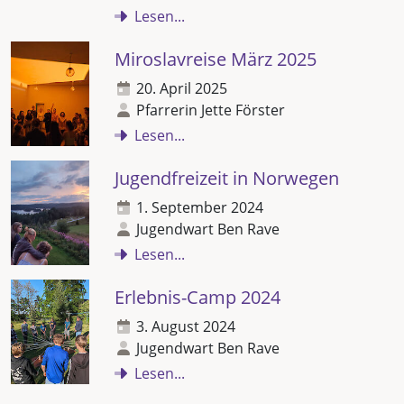
Lesen...
Miroslavreise März 2025
20. April 2025
Pfarrerin Jette Förster
Lesen...
Jugendfreizeit in Norwegen
1. September 2024
Jugendwart Ben Rave
Lesen...
Erlebnis-Camp 2024
3. August 2024
Jugendwart Ben Rave
Lesen...