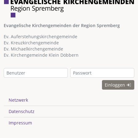
Evangelische Kirchengemeinden der Region Spremberg
Ev. Auferstehungskirchengemeinde
Ev. Kreuzkirchengemeinde
Ev. Michaelkirchengemeinde
Ev. Kirchengemeinde Klein Döbbern
Einloggen
Netzwerk
Datenschutz
Impressum