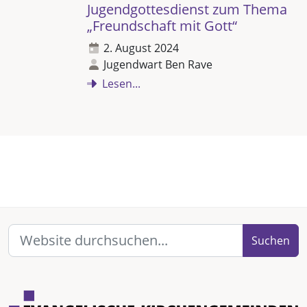
Jugendgottesdienst zum Thema
„Freundschaft mit Gott“
2. August 2024
Jugendwart Ben Rave
Lesen...
Suchen