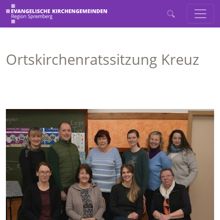
Ortskirchenratssitzung Kreuz