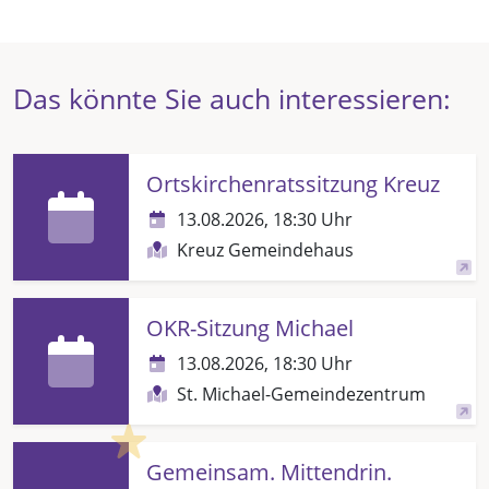
Das könnte Sie auch interessieren:
Ortskirchenratssitzung Kreuz
13.08.2026, 18:30 Uhr
Kreuz Gemeindehaus
OKR-Sitzung Michael
13.08.2026, 18:30 Uhr
St. Michael-Gemeindezentrum
Highlight
Gemeinsam. Mittendrin.