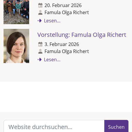
20. Februar 2026
Famula Olga Richert
Lesen...
Vorstellung: Famula Olga Richert
3. Februar 2026
Famula Olga Richert
Lesen...
Suchen