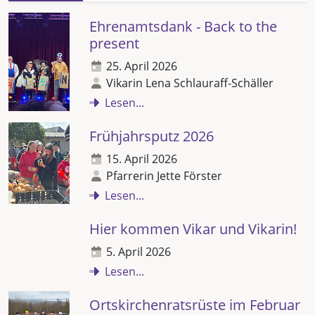
Ehrenamtsdank - Back to the
present
25. April 2026
Vikarin Lena Schlauraff-Schäller
Lesen...
Frühjahrsputz 2026
15. April 2026
Pfarrerin Jette Förster
Lesen...
Hier kommen Vikar und Vikarin!
5. April 2026
Lesen...
Ortskirchenratsrüste im Februar