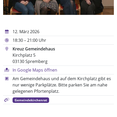
12. März 2026
18:30 – 21:00 Uhr
Kreuz Gemeindehaus
Kirchplatz 5
03130 Spremberg
In Google Maps öffnen
Am Gemeindehaus und auf dem Kirchplatz gibt es
nur wenige Parkplätze. Bitte parken Sie am nahe
gelegenen Pfortenplatz.
Gemeindekirchenrat