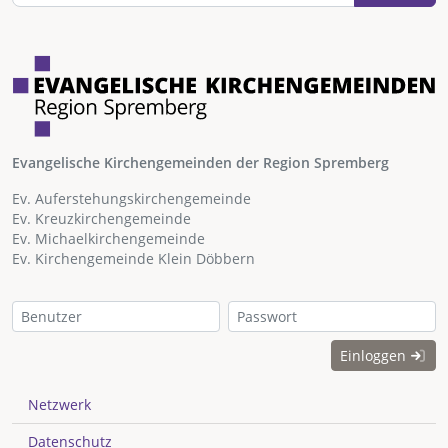
Evangelische Kirchengemeinden der Region Spremberg
Ev. Auferstehungskirchengemeinde
Ev. Kreuzkirchengemeinde
Ev. Michaelkirchengemeinde
Ev. Kirchengemeinde Klein Döbbern
Einloggen
Netzwerk
Datenschutz