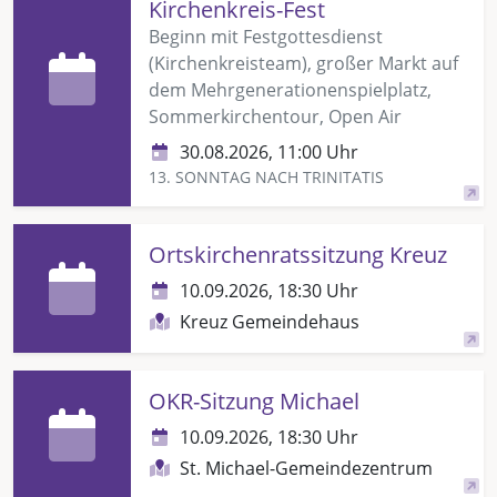
Kirchenkreis-Fest
Beginn mit Festgottesdienst
(Kirchenkreisteam), großer Markt auf
dem Mehrgenerationenspielplatz,
Sommerkirchentour, Open Air
30.08.2026, 11:00 Uhr
13. SONNTAG NACH TRINITATIS
Ortskirchenratssitzung Kreuz
10.09.2026, 18:30 Uhr
Kreuz Gemeindehaus
OKR-Sitzung Michael
10.09.2026, 18:30 Uhr
St. Michael-Gemeindezentrum