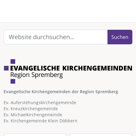
Suchen
Evangelische Kirchengemeinden der Region Spremberg
Ev. Auferstehungskirchengemeinde
Ev. Kreuzkirchengemeinde
Ev. Michaelkirchengemeinde
Ev. Kirchengemeinde Klein Döbbern