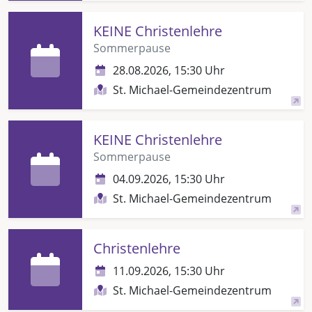
KEINE Christenlehre
Sommerpause
28.08.2026, 15:30 Uhr
St. Michael-Gemeindezentrum
KEINE Christenlehre
Sommerpause
04.09.2026, 15:30 Uhr
St. Michael-Gemeindezentrum
Christenlehre
11.09.2026, 15:30 Uhr
St. Michael-Gemeindezentrum