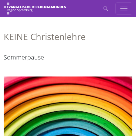
KEINE Christenlehre
Sommerpause