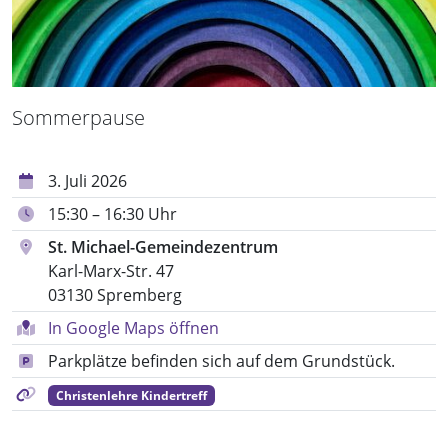
Sommerpause
3. Juli 2026
15:30 – 16:30 Uhr
St. Michael-Gemeindezentrum
Karl-Marx-Str. 47
03130 Spremberg
In Google Maps öffnen
Parkplätze befinden sich auf dem Grundstück.
Christenlehre Kindertreff