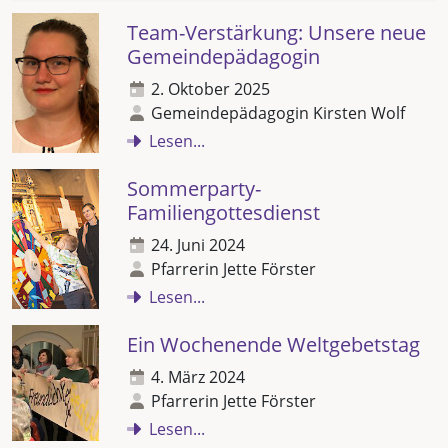
Team-Verstärkung: Unsere neue
Gemeindepädagogin
2. Oktober 2025
Gemeindepädagogin Kirsten Wolf
Lesen...
Sommerparty-
Familiengottesdienst
24. Juni 2024
Pfarrerin Jette Förster
Lesen...
Ein Wochenende Weltgebetstag
4. März 2024
Pfarrerin Jette Förster
Lesen...