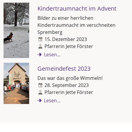
Kindertraumnacht im Advent
Bilder zu einer herrlichen
Kindertraumnacht im verschneiten
Spremberg
15. Dezember 2023
Pfarrerin Jette Förster
Lesen...
Gemeindefest 2023
Das war das große Wimmeln!
28. September 2023
Pfarrerin Jette Förster
Lesen...