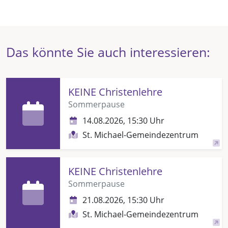
Das könnte Sie auch interessieren:
KEINE Christenlehre
Sommerpause
14.08.2026, 15:30 Uhr
St. Michael-Gemeindezentrum
KEINE Christenlehre
Sommerpause
21.08.2026, 15:30 Uhr
St. Michael-Gemeindezentrum