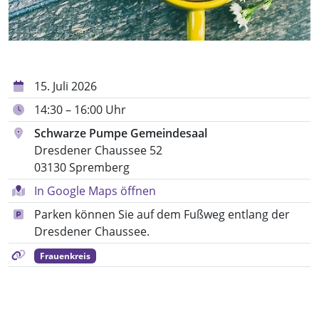
15. Juli 2026
14:30 – 16:00 Uhr
Schwarze Pumpe Gemeindesaal
Dresdener Chaussee 52
03130 Spremberg
In Google Maps öffnen
Parken können Sie auf dem Fußweg entlang der
Dresdener Chaussee.
Frauenkreis