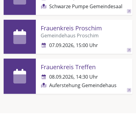
Schwarze Pumpe Gemeindesaal
Frauenkreis Proschim
Gemeindehaus Proschim
07.09.2026, 15:00 Uhr
Frauenkreis Treffen
08.09.2026, 14:30 Uhr
Auferstehung Gemeindehaus