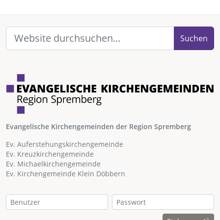
Suchen
Evangelische Kirchengemeinden der Region Spremberg
Ev. Auferstehungskirchengemeinde
Ev. Kreuzkirchengemeinde
Ev. Michaelkirchengemeinde
Ev. Kirchengemeinde Klein Döbbern