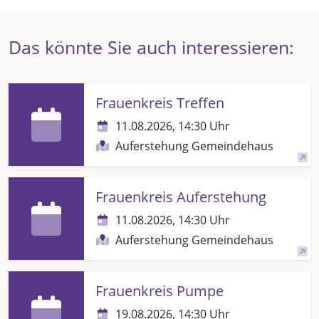
Das könnte Sie auch interessieren:
Frauenkreis Treffen
11.08.2026, 14:30 Uhr
Auferstehung Gemeindehaus
Frauenkreis Auferstehung
11.08.2026, 14:30 Uhr
Auferstehung Gemeindehaus
Frauenkreis Pumpe
19.08.2026, 14:30 Uhr