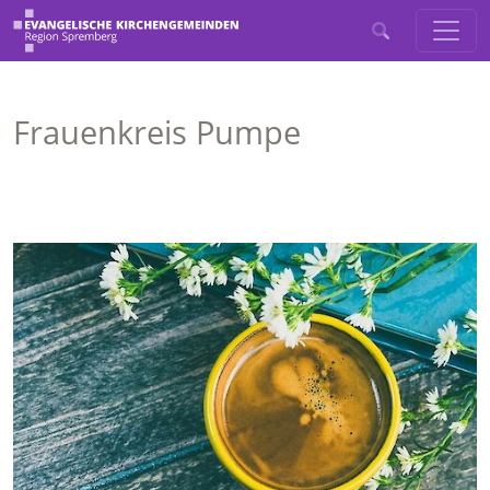
Frauenkreis Pumpe