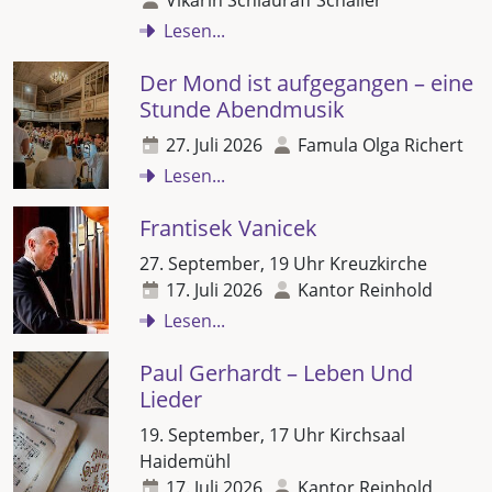
Lesen...
Der Mond ist aufgegangen – eine
Stunde Abendmusik
27. Juli 2026
Famula Olga Richert
Lesen...
Frantisek Vanicek
27. September, 19 Uhr Kreuzkirche
17. Juli 2026
Kantor Reinhold
Lesen...
Paul Gerhardt – Leben Und
Lieder
19. September, 17 Uhr Kirchsaal
Haidemühl
17. Juli 2026
Kantor Reinhold