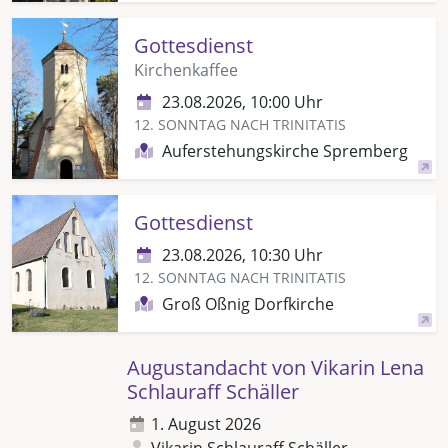
Gottesdienst
Kirchenkaffee
23.08.2026, 10:00 Uhr
12. SONNTAG NACH TRINITATIS
Auferstehungskirche Spremberg
Gottesdienst
23.08.2026, 10:30 Uhr
12. SONNTAG NACH TRINITATIS
Groß Oßnig Dorfkirche
Augustandacht von Vikarin Lena
Schlauraff Schäller
1. August 2026
Vikarin Schlauraff Schäller