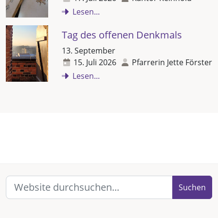
Lesen...
Tag des offenen Denkmals
13. September
15. Juli 2026
Pfarrerin Jette Förster
Lesen...
Suchen