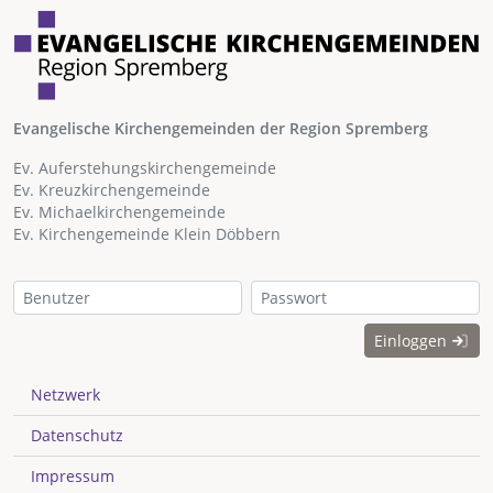
Evangelische Kirchengemeinden der Region Spremberg
Ev. Auferstehungskirchengemeinde
Ev. Kreuzkirchengemeinde
Ev. Michaelkirchengemeinde
Ev. Kirchengemeinde Klein Döbbern
Einloggen
Netzwerk
Datenschutz
Impressum