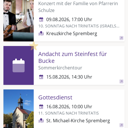
Konzert mit der Familie von Pfarrerin
Schulze
09.08.2026, 17:00 Uhr
10. SONNTAG NACH TRINITATIS (ISRAELSONNTAG)
Kreuzkirche Spremberg
Highlight
Andacht zum Steinfest für
Bucke
Sommerkirchentour
15.08.2026, 14:30 Uhr
Gottesdienst
16.08.2026, 10:00 Uhr
11. SONNTAG NACH TRINITATIS
St. Michael-Kirche Spremberg