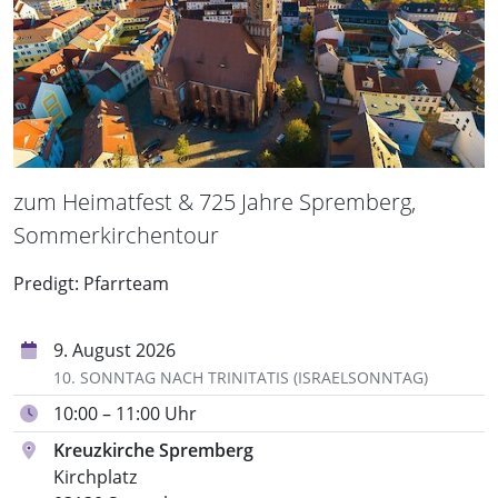
zum Heimatfest & 725 Jahre Spremberg,
Sommerkirchentour
Predigt: Pfarrteam
9. August 2026
10. SONNTAG NACH TRINITATIS (ISRAELSONNTAG)
10:00 – 11:00 Uhr
Kreuzkirche Spremberg
Kirchplatz