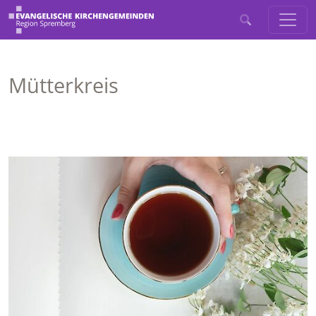
Mütterkreis