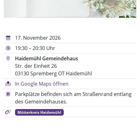
17. November 2026
19:30 – 20:30 Uhr
Haidemühl Gemeindehaus
Str. der Einheit 26
03130 Spremberg OT Haidemühl
In Google Maps öffnen
Parkplätze befinden sich am Straßenrand entlang
des Gemeindehauses.
Mütterkreis Haidemühl