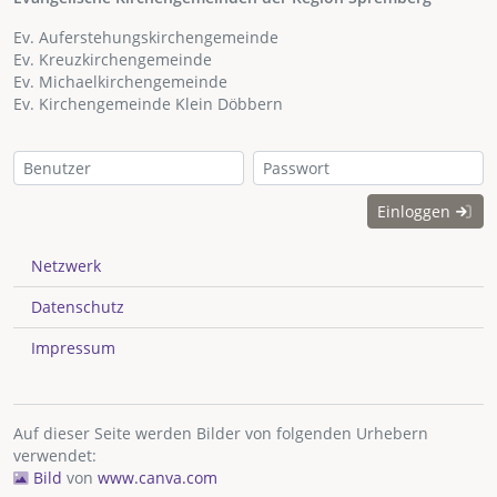
Ev. Auferstehungskirchengemeinde
Ev. Kreuzkirchengemeinde
Ev. Michaelkirchengemeinde
Ev. Kirchengemeinde Klein Döbbern
Einloggen
Netzwerk
Datenschutz
Impressum
Auf dieser Seite werden Bilder von folgenden Urhebern
verwendet:
Bild
von
www.canva.com