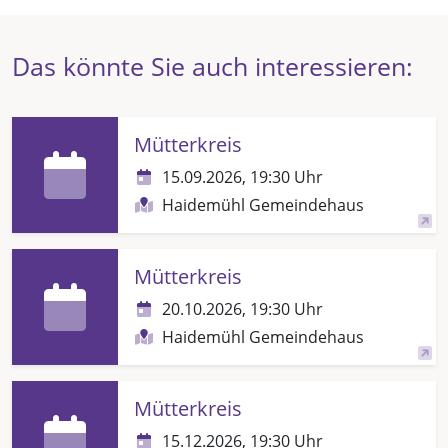
Das könnte Sie auch interessieren:
Mütterkreis
15.09.2026, 19:30 Uhr
Haidemühl Gemeindehaus
Mütterkreis
20.10.2026, 19:30 Uhr
Haidemühl Gemeindehaus
Mütterkreis
15.12.2026, 19:30 Uhr