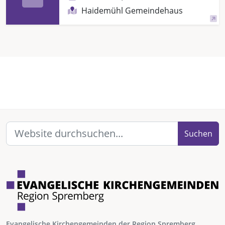
Haidemühl Gemeindehaus
Suchen
Evangelische Kirchengemeinden der Region Spremberg