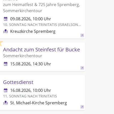
zum Heimatfest & 725 Jahre Spremberg,
Sommerkirchentour
09.08.2026, 10:00 Uhr
10. SONNTAG NACH TRINITATIS (ISRAELSONNTAG)
Kreuzkirche Spremberg
Highlight
Andacht zum Steinfest für Bucke
Sommerkirchentour
15.08.2026, 14:30 Uhr
Gottesdienst
16.08.2026, 10:00 Uhr
11. SONNTAG NACH TRINITATIS
St. Michael-Kirche Spremberg