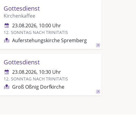
Gottesdienst
Kirchenkaffee
23.08.2026, 10:00 Uhr
12. SONNTAG NACH TRINITATIS
Auferstehungskirche Spremberg
Gottesdienst
23.08.2026, 10:30 Uhr
12. SONNTAG NACH TRINITATIS
Groß Oßnig Dorfkirche