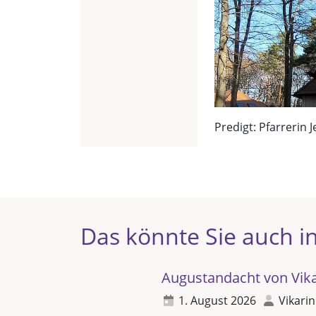
Predigt: Pfarrerin J
Das könnte Sie auch in
Augustandacht von Vikar
1. August 2026
Vikarin