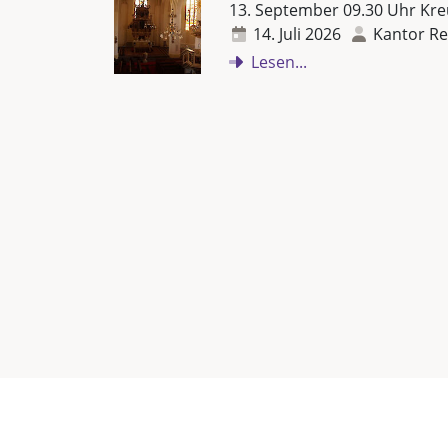
13. September 09.30 Uhr Kre
14. Juli 2026
Kantor Re
Lesen...