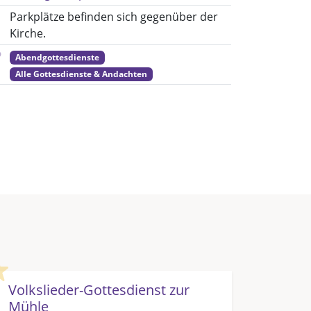
Parkplätze befinden sich gegenüber der
Kirche.
Abendgottesdienste
Alle Gottesdienste & Andachten
Highlight
Volkslieder-Gottesdienst zur
Mühle