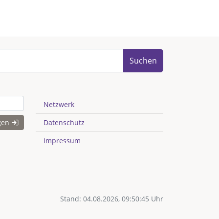
Suchen
Netzwerk
gen
Datenschutz
Impressum
Stand: 04.08.2026, 09:50:45 Uhr