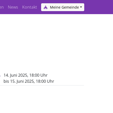
en
News
Kontakt
Meine Gemeinde
t)
14. Juni 2025, 18:00 Uhr
bis 15. Juni 2025, 18:00 Uhr