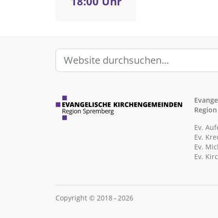
18:00 Uhr
Evange
Region
Ev. Au
Ev. Kr
Ev. Mi
Ev. Ki
Copyright © 2018 – 2026