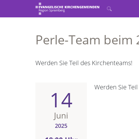
Perle-Team beim
Werden Sie Teil des Kirchenteams!
Werden Sie Teil
14
Juni
2025