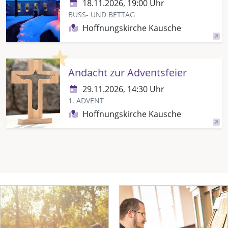
18.11.2026, 19:00 Uhr
BUSS- UND BETTAG
Hoffnungskirche Kausche
Highlight
Andacht zur Adventsfeier
29.11.2026, 14:30 Uhr
1. ADVENT
Hoffnungskirche Kausche