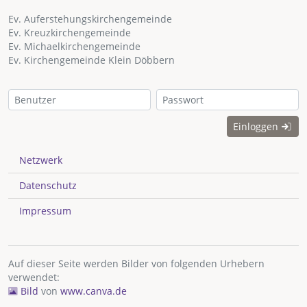
Ev. Auferstehungskirchengemeinde
Ev. Kreuzkirchengemeinde
Ev. Michaelkirchengemeinde
Ev. Kirchengemeinde Klein Döbbern
Einloggen
Netzwerk
Datenschutz
Impressum
Auf dieser Seite werden Bilder von folgenden Urhebern
verwendet:
Bild
von
www.canva.de