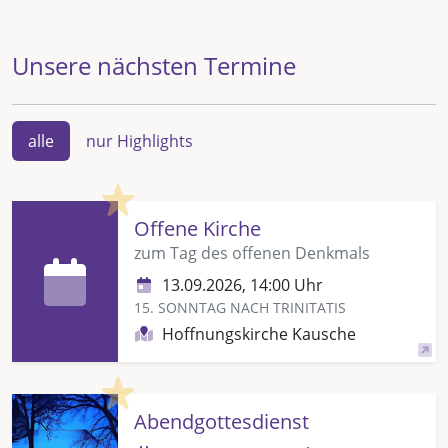
Unsere nächsten Termine
alle
nur Highlights
Highlight
Offene Kirche
zum Tag des offenen Denkmals
13.09.2026, 14:00 Uhr
15. SONNTAG NACH TRINITATIS
Hoffnungskirche Kausche
Highlight
Abendgottesdienst