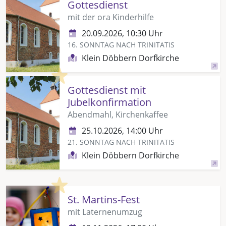
Gottesdienst
mit der ora Kinderhilfe
20.09.2026, 10:30 Uhr
16. SONNTAG NACH TRINITATIS
Klein Döbbern Dorfkirche
Highlight
Gottesdienst mit
Jubelkonfirmation
Abendmahl, Kirchenkaffee
25.10.2026, 14:00 Uhr
21. SONNTAG NACH TRINITATIS
Klein Döbbern Dorfkirche
Highlight
St. Martins-Fest
mit Laternenumzug