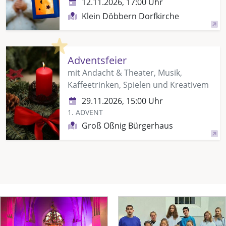
12.11.2026, 17:00 Uhr
Klein Döbbern Dorfkirche
Highlight
Adventsfeier
mit Andacht & Theater, Musik,
Kaffeetrinken, Spielen und Kreativem
29.11.2026, 15:00 Uhr
1. ADVENT
Groß Oßnig Bürgerhaus