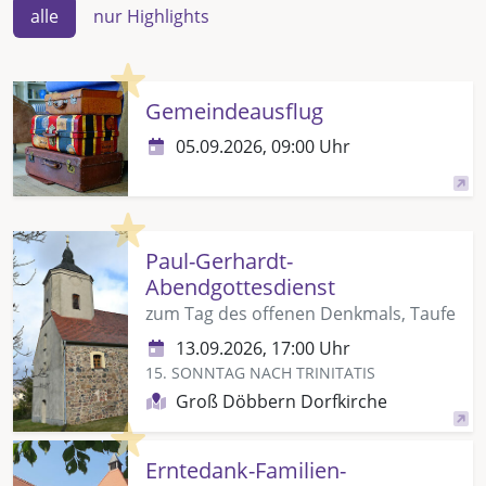
alle
nur Highlights
Highlight
Gemeindeausflug
05.09.2026, 09:00 Uhr
Highlight
Paul-Gerhardt-
Abendgottesdienst
zum Tag des offenen Denkmals, Taufe
13.09.2026, 17:00 Uhr
15. SONNTAG NACH TRINITATIS
Groß Döbbern Dorfkirche
Highlight
Erntedank-Familien-