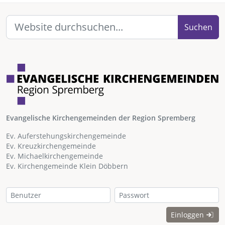
Suchen
Evangelische Kirchengemeinden der Region Spremberg
Ev. Auferstehungskirchengemeinde
Ev. Kreuzkirchengemeinde
Ev. Michaelkirchengemeinde
Ev. Kirchengemeinde Klein Döbbern
Einloggen