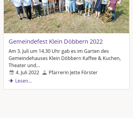
Gemeindefest Klein Döbbern 2022
Am 3. Juli um 14.30 Uhr gab es im Garten des
Gemeindehauses Klein Döbbern Kaffee & Kuchen,
Theater und…
4. Juli 2022
Pfarrerin Jette Förster
Lesen...