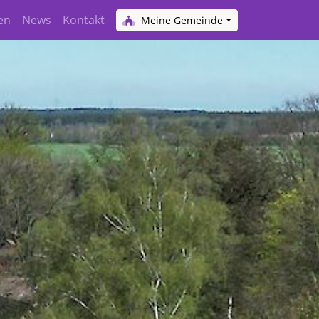
en
News
Kontakt
Meine Gemeinde