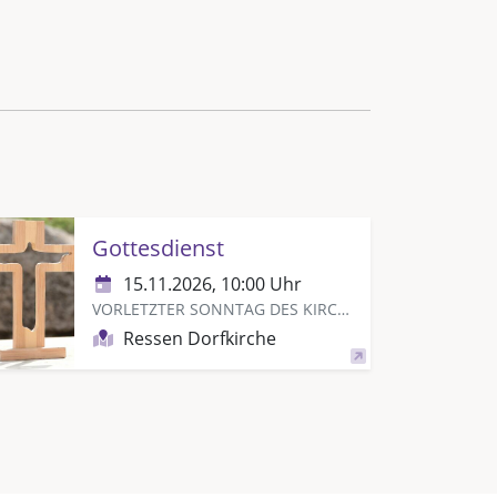
Gottesdienst
15.11.2026, 10:00 Uhr
VORLETZTER SONNTAG DES KIRCHENJAHRES
Ressen Dorfkirche