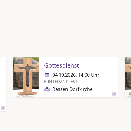
Gottesdienst
04.10.2026, 14:00 Uhr
ERNTEDANKFEST
Ressen Dorfkirche