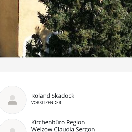
Roland Skadock
VORSITZENDER
Kirchenbüro Region
Welzow Claudia Sergon