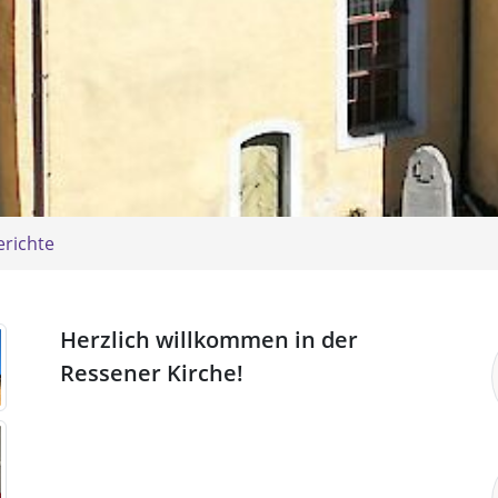
richte
Herzlich willkommen in der
Ressener Kirche!