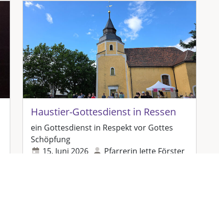
Haustier-Gottesdienst in Ressen
ein Gottesdienst in Respekt vor Gottes
Schöpfung
15. Juni 2026
Pfarrerin Jette Förster
Lesen...