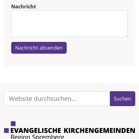
Nachricht
Nachricht absenden
Suchen