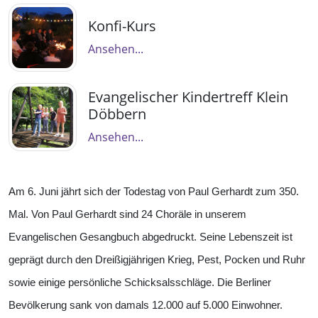
Konfi-Kurs
Ansehen...
Evangelischer Kindertreff Klein
Döbbern
Ansehen...
Am 6. Juni jährt sich der Todestag von Paul Gerhardt zum 350.
Mal. Von Paul Gerhardt sind 24 Choräle in unserem
Evangelischen Gesangbuch abgedruckt. Seine Lebenszeit ist
geprägt durch den Dreißigjährigen Krieg, Pest, Pocken und Ruhr
sowie einige persönliche Schicksalsschläge. Die Berliner
Bevölkerung sank von damals 12.000 auf 5.000 Einwohner.