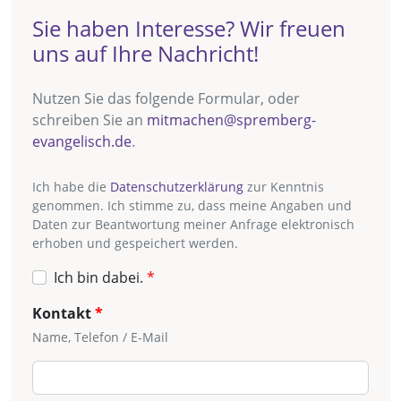
Sie haben Interesse? Wir freuen
uns auf Ihre Nachricht!
Nutzen Sie das folgende Formular, oder
schreiben Sie an
mitmachen@spremberg-
evangelisch.de
.
Ich habe die
Datenschutzerklärung
zur Kenntnis
genommen. Ich stimme zu, dass meine Angaben und
Daten zur Beantwortung meiner Anfrage elektronisch
erhoben und gespeichert werden.
Ich bin dabei.
Kontakt
Name, Telefon / E-Mail