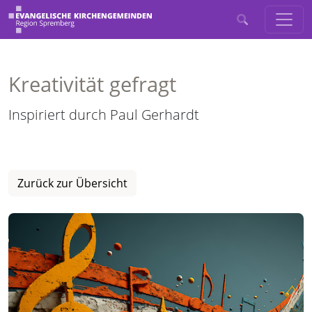
Kreativität gefragt
Inspiriert durch Paul Gerhardt
Zurück zur Übersicht