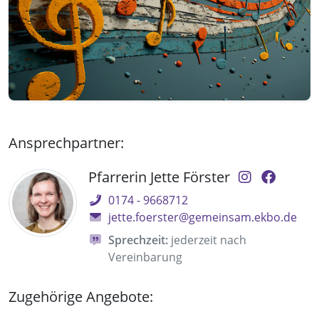
Ansprechpartner:
Pfarrerin Jette Förster
0174 - 9668712
jette.foerster@gemeinsam.ekbo.de
Sprechzeit:
jederzeit nach
Vereinbarung
Zugehörige Angebote: