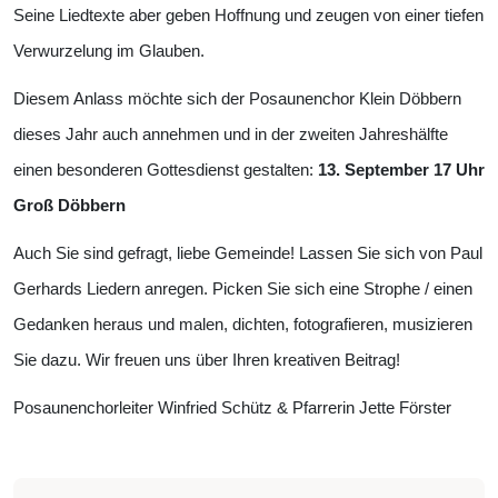
Seine Liedtexte aber geben Hoffnung und zeugen von einer tiefen
Verwurzelung im Glauben.
Diesem Anlass möchte sich der Posaunenchor Klein Döbbern
dieses Jahr auch annehmen und in der zweiten Jahreshälfte
einen besonderen Gottesdienst gestalten:
13. September 17 Uhr
Groß Döbbern
Auch Sie sind gefragt, liebe Gemeinde! Lassen Sie sich von Paul
Gerhards Liedern anregen. Picken Sie sich eine Strophe / einen
Gedanken heraus und malen, dichten, fotografieren, musizieren
Sie dazu. Wir freuen uns über Ihren kreativen Beitrag!
Posaunenchorleiter Winfried Schütz & Pfarrerin Jette Förster