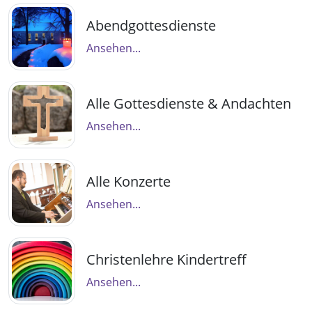
Abendgottesdienste
Ansehen...
Alle Gottesdienste & Andachten
Ansehen...
Alle Konzerte
Ansehen...
Christenlehre Kindertreff
Ansehen...