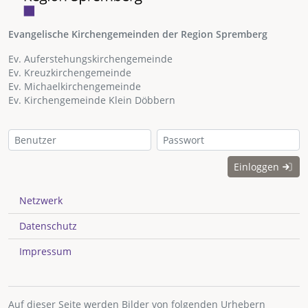
Evangelische Kirchengemeinden der Region Spremberg
Ev. Auferstehungskirchengemeinde
Ev. Kreuzkirchengemeinde
Ev. Michaelkirchengemeinde
Ev. Kirchengemeinde Klein Döbbern
Einloggen
Netzwerk
Datenschutz
Impressum
Auf dieser Seite werden Bilder von folgenden Urhebern