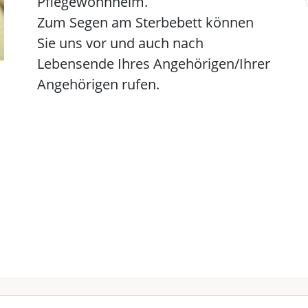
Pflegewohnheim.
Zum Segen am Sterbebett können
Sie uns vor und auch nach
Lebensende Ihres Angehörigen/Ihrer
Angehörigen rufen.