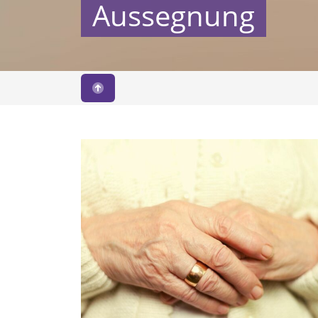
Aussegnung