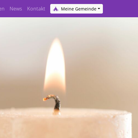
en
News
Kontakt
Meine Gemeinde