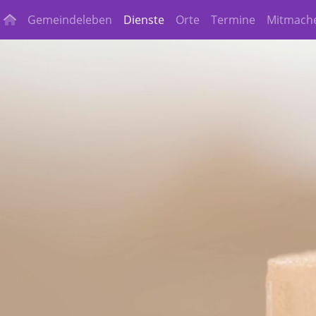
Gemeindeleben
Dienste
Orte
Termine
Mitmach