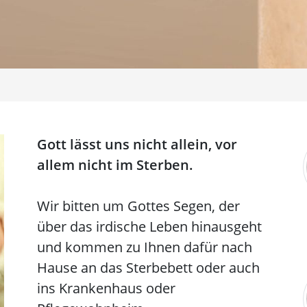
Gott lässt uns nicht allein, vor
allem nicht im Sterben.
Wir bitten um Gottes Segen, der
über das irdische Leben hinausgeht
und kommen zu Ihnen dafür nach
Hause an das Sterbebett oder auch
ins Krankenhaus oder