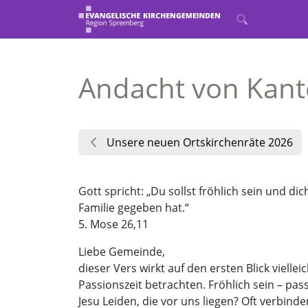
Andacht von Kant
Unsere neuen Ortskirchenräte 2026
Gott spricht: „Du sollst fröhlich sein und di
Familie gegeben hat.“
5. Mose 26,11
Liebe Gemeinde,
dieser Vers wirkt auf den ersten Blick viell
Passionszeit betrachten. Fröhlich sein – pa
Jesu Leiden, die vor uns liegen? Oft verbinde