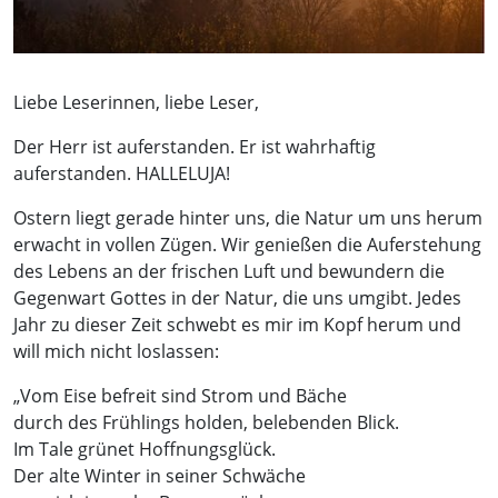
Liebe Leserinnen, liebe Leser,
Der Herr ist auferstanden. Er ist wahrhaftig
auferstanden. HALLELUJA!
Ostern liegt gerade hinter uns, die Natur um uns herum
erwacht in vollen Zügen. Wir genießen die Auferstehung
des Lebens an der frischen Luft und bewundern die
Gegenwart Gottes in der Natur, die uns umgibt. Jedes
Jahr zu dieser Zeit schwebt es mir im Kopf herum und
will mich nicht loslassen:
„Vom Eise befreit sind Strom und Bäche
durch des Frühlings holden, belebenden Blick.
Im Tale grünet Hoffnungsglück.
Der alte Winter in seiner Schwäche