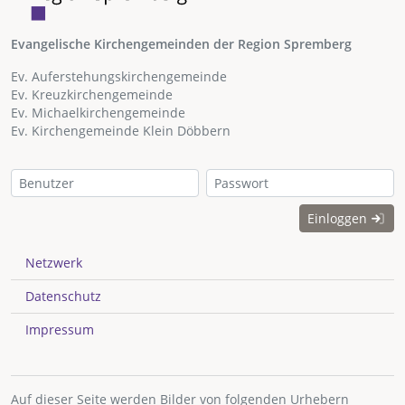
Evangelische Kirchengemeinden der Region Spremberg
Ev. Auferstehungskirchengemeinde
Ev. Kreuzkirchengemeinde
Ev. Michaelkirchengemeinde
Ev. Kirchengemeinde Klein Döbbern
Einloggen
Netzwerk
Datenschutz
Impressum
Auf dieser Seite werden Bilder von folgenden Urhebern