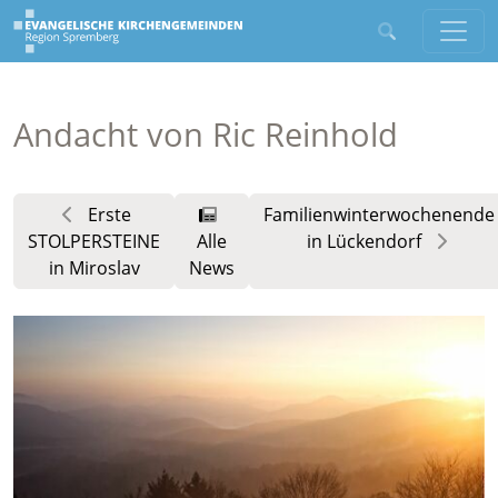
Andacht von Ric Reinhold
Erste
Familienwinterwochenende
STOLPERSTEINE
Alle
in Lückendorf
in Miroslav
News