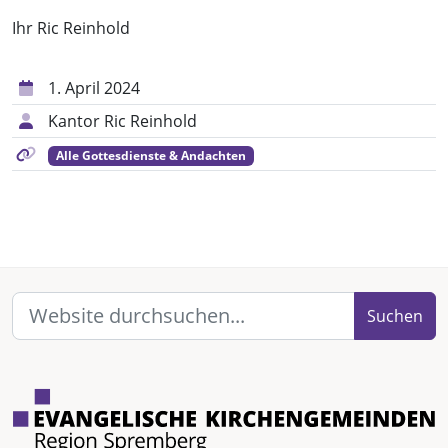
Ihr Ric Reinhold
1. April 2024
Kantor Ric Reinhold
Alle Gottesdienste & Andachten
Suchen