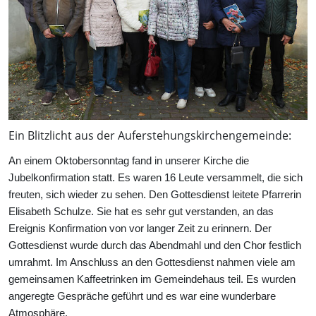
Ein Blitzlicht aus der Auferstehungskirchengemeinde:
An einem Oktobersonntag fand in unserer Kirche die
Jubelkonfirmation statt. Es waren 16 Leute versammelt, die sich
freuten, sich wieder zu sehen. Den Gottesdienst leitete Pfarrerin
Elisabeth Schulze. Sie hat es sehr gut verstanden, an das
Ereignis Konfirmation von vor langer Zeit zu erinnern. Der
Gottesdienst wurde durch das Abendmahl und den Chor festlich
umrahmt. Im Anschluss an den Gottesdienst nahmen viele am
gemeinsamen Kaffeetrinken im Gemeindehaus teil. Es wurden
angeregte Gespräche geführt und es war eine wunderbare
Atmosphäre.