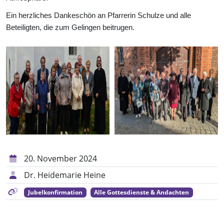
Ein herzliches Dankeschön an Pfarrerin Schulze und alle
Beteiligten, die zum Gelingen beitrugen.
20. November 2024
Dr. Heidemarie Heine
Jubelkonfirmation
Alle Gottesdienste & Andachten