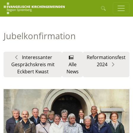
Jubelkonfirmation
Interessanter
Reformationsfest
Gesprächskreis mit
Alle
2024
Eckbert Kwast
News