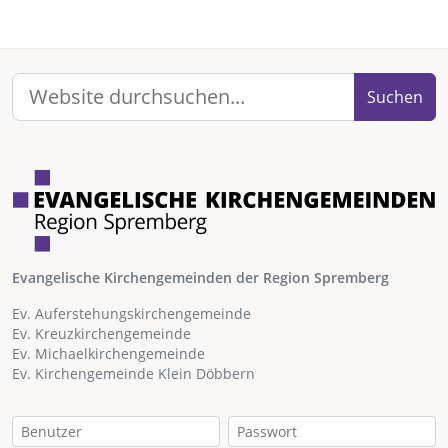
Suchen
Evangelische Kirchengemeinden der Region Spremberg
Ev. Auferstehungskirchengemeinde
Ev. Kreuzkirchengemeinde
Ev. Michaelkirchengemeinde
Ev. Kirchengemeinde Klein Döbbern