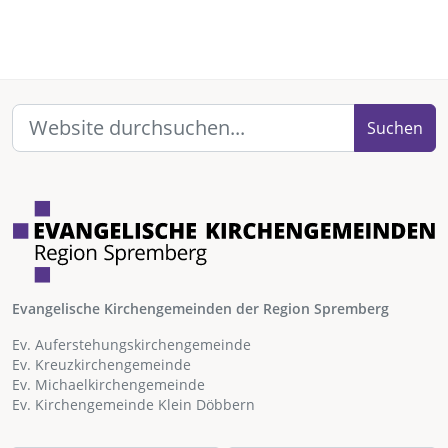
Suchen
Evangelische Kirchengemeinden der Region Spremberg
Ev. Auferstehungskirchengemeinde
Ev. Kreuzkirchengemeinde
Ev. Michaelkirchengemeinde
Ev. Kirchengemeinde Klein Döbbern