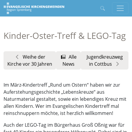
Kinder-Oster-Treff & LEGO-Tag
Weihe der
Alle
Jugendkreuzweg
Kirche vor 30 Jahren
News
in Cottbus
Im März-Kindertreff „Rund um Ostern“ haben wir zur
Auferstehungsgeschichte „Lebenskreuze“ aus
Naturmaterial gestaltet, sowie ein lebendiges Kreuz mit
allen Kindern. Wer im Evangelischen Kindertreff mal
reinschnuppern möchte, ist herzlich willkommen!
Auch der LEGO-Tag im Bürgerhaus Groß Oßnig war für