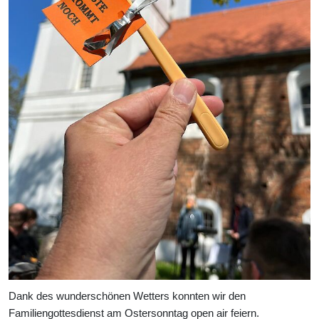
Dank des wunderschönen Wetters konnten wir den
Familiengottesdienst am Ostersonntag open air feiern.