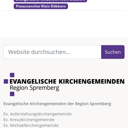
Posaunenchor Klein Döbbern
Suchen
Evangelische Kirchengemeinden der Region Spremberg
Ev. Auferstehungskirchengemeinde
Ev. Kreuzkirchengemeinde
Ev. Michaelkirchengemeinde