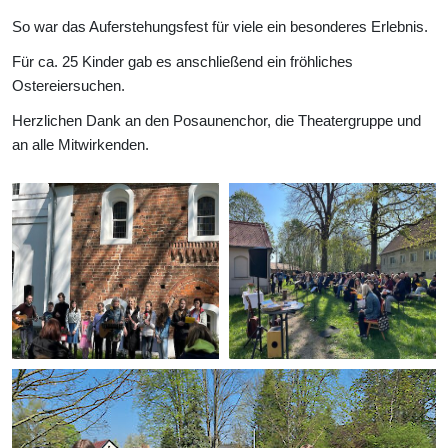
So war das Auferstehungsfest für viele ein besonderes Erlebnis.
Für ca. 25 Kinder gab es anschließend ein fröhliches
Ostereiersuchen.
Herzlichen Dank an den Posaunenchor, die Theatergruppe und
an alle Mitwirkenden.