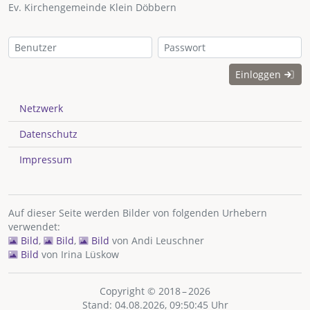
Ev. Kirchengemeinde Klein Döbbern
Einloggen
Netzwerk
Datenschutz
Impressum
Auf dieser Seite werden Bilder von folgenden Urhebern
verwendet:
Bild
,
Bild
,
Bild
von
Andi Leuschner
Bild
von
Irina Lüskow
Copyright © 2018 – 2026
Stand: 04.08.2026, 09:50:45 Uhr