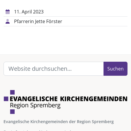
11. April 2023
Pfarrerin Jette Förster
Suchen
Evangelische Kirchengemeinden der Region Spremberg