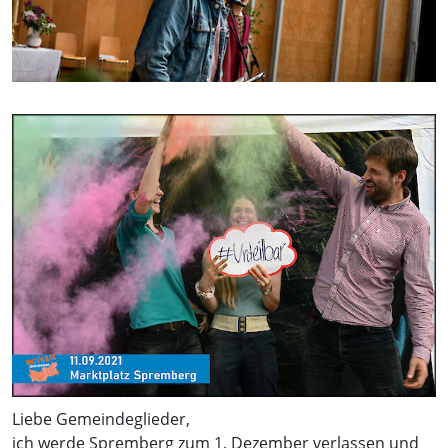
Liebe Gemeindeglieder,
ich werde Spremberg zum 1. Dezember verlassen und