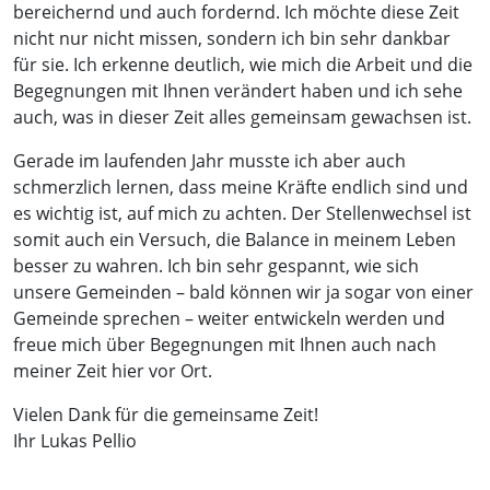
bereichernd und auch fordernd. Ich möchte diese Zeit
nicht nur nicht missen, sondern ich bin sehr dankbar
für sie. Ich erkenne deutlich, wie mich die Arbeit und die
Begegnungen mit Ihnen verändert haben und ich sehe
auch, was in dieser Zeit alles gemeinsam gewachsen ist.
Gerade im laufenden Jahr musste ich aber auch
schmerzlich lernen, dass meine Kräfte endlich sind und
es wichtig ist, auf mich zu achten. Der Stellenwechsel ist
somit auch ein Versuch, die Balance in meinem Leben
besser zu wahren. Ich bin sehr gespannt, wie sich
unsere Gemeinden – bald können wir ja sogar von einer
Gemeinde sprechen – weiter entwickeln werden und
freue mich über Begegnungen mit Ihnen auch nach
meiner Zeit hier vor Ort.
Vielen Dank für die gemeinsame Zeit!
Ihr Lukas Pellio