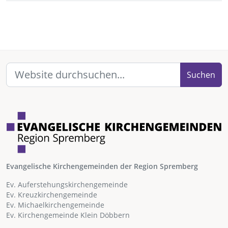
Suchen
Evangelische Kirchengemeinden der Region Spremberg
Ev. Auferstehungskirchengemeinde
Ev. Kreuzkirchengemeinde
Ev. Michaelkirchengemeinde
Ev. Kirchengemeinde Klein Döbbern