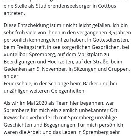
eine Stelle als Studierendenseelsorger in Cottbus
antreten.
Diese Entscheidung ist mir nicht leicht gefallen. Ich bin
sehr froh viele von Ihnen in den vergangenen 3,5 Jahren
persönlich kennengelernt zu haben. In Gottesdiensten,
beim Freitagstreff, in seelsorgerlichen Gesprächen, bei
#unteilbar-Spremberg, auf dem Marktplatz, zu
Beerdigungen und Hochzeiten, auf der Straße, beim
Gedenken am 9. November, in Sitzungen und Gruppen,
an der
Feuerschale, in der Schlange beim Bäcker und bei
unzähligen weiteren Gelegenheiten.
Als wir im Mai 2020 als Team hier begannen, war
Spremberg für mich ein ziemlich unbekannter Ort.
Inzwischen verbinde ich mit Spremberg unzählige
Geschichten und Begegnungen. Für mich persönlich
waren die Arbeit und das Leben in Spremberg sehr