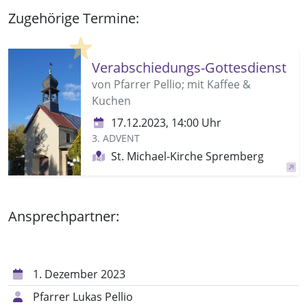
Zugehörige Termine:
Highlight
Verabschiedungs-Gottesdienst
von Pfarrer Pellio; mit Kaffee &
Kuchen
17.12.2023, 14:00 Uhr
3. ADVENT
St. Michael-Kirche Spremberg
Ansprechpartner:
1. Dezember 2023
Pfarrer Lukas Pellio