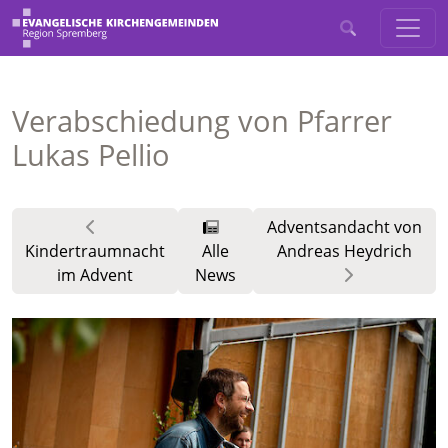
Verabschiedung von Pfarrer
Lukas Pellio
Adventsandacht von
Kindertraumnacht
Alle
Andreas Heydrich
im Advent
News