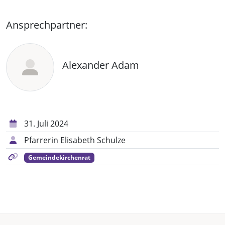
Ansprechpartner:
Alexander Adam
31. Juli 2024
Pfarrerin Elisabeth Schulze
Gemeindekirchenrat