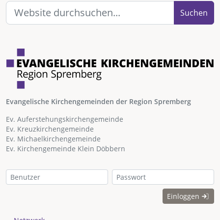
Suchen
Evangelische Kirchengemeinden der Region Spremberg
Ev. Auferstehungskirchengemeinde
Ev. Kreuzkirchengemeinde
Ev. Michaelkirchengemeinde
Ev. Kirchengemeinde Klein Döbbern
Einloggen