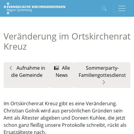
Veränderung im Ortskirchenrat
Kreuz
Aufnahme in
Alle
Sommerparty-
die Gemeinde
News
Familiengottesdienst
Im Ortskirchenrat Kreuz gibt es eine Veränderung.
Christian Golnik wird aus persönlichen Gründen sein
Amt als Ältester abgeben und Doreen Kuhlee, die jetzt
schon ganz fleißig unsere Protokolle schreibt, rückt als
Ersatzälteste nach.