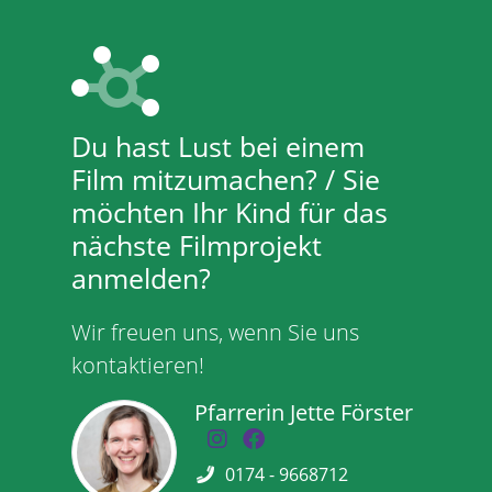
Du hast Lust bei einem
Film mitzumachen? / Sie
möchten Ihr Kind für das
nächste Filmprojekt
anmelden?
Wir freuen uns, wenn Sie uns
kontaktieren!
Pfarrerin Jette Förster
0174 - 9668712