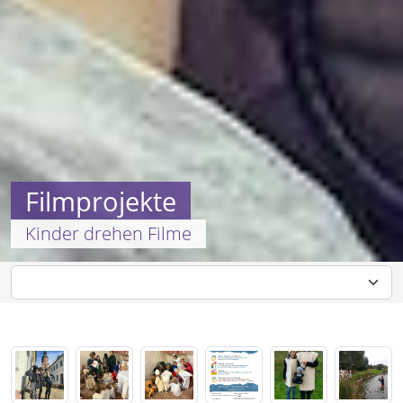
Filmprojekte
Kinder drehen Filme