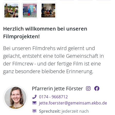
Herzlich willkommen bei unseren
Filmprojekten!
Bei unseren Filmdrehs wird gelernt und
gelacht, entsteht eine tolle Gemeinschaft in
der Filmcrew - und der fertige Film ist eine
ganz besondere bleibende Erinnerung.
Pfarrerin Jette Förster
0174 - 9668712
jette.foerster@gemeinsam.ekbo.de
Sprechzeit:
jederzeit nach