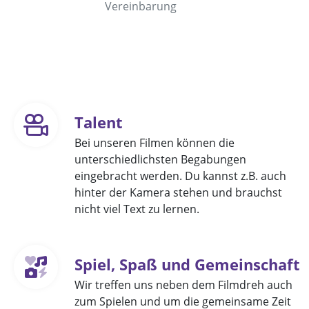
Vereinbarung
Talent
Bei unseren Filmen können die
unterschiedlichsten Begabungen
eingebracht werden. Du kannst z.B. auch
hinter der Kamera stehen und brauchst
nicht viel Text zu lernen.
Spiel, Spaß und Gemeinschaft
Wir treffen uns neben dem Filmdreh auch
zum Spielen und um die gemeinsame Zeit