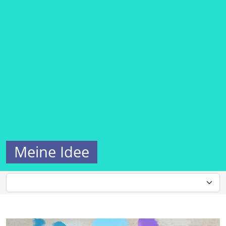
Meine Idee