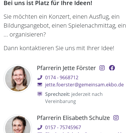
Bei uns ist Platz für Ihre Ideen!
Sie möchten ein Konzert, einen Ausflug, ein
Bildungsangebot, einen Spielenachmittag, ein
... organisieren?
Dann kontaktieren Sie uns mit Ihrer Idee!
Pfarrerin Jette Förster
0174 - 9668712
jette.foerster@gemeinsam.ekbo.de
Sprechzeit:
jederzeit nach
Vereinbarung
Pfarrerin Elisabeth Schulze
0157 - 75745967