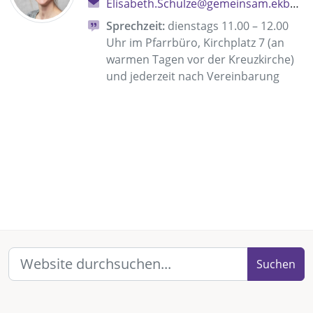
Elisabeth.Schulze@gemeinsam.ekbo.de
Sprechzeit:
dienstags 11.00 – 12.00
Uhr im Pfarrbüro, Kirchplatz 7 (an
warmen Tagen vor der Kreuzkirche)
und jederzeit nach Vereinbarung
Suchen