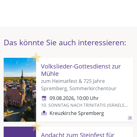
Das könnte Sie auch interessieren:
Highlight
Volkslieder-Gottesdienst zur
Mühle
zum Heimatfest & 725 Jahre
Spremberg, Sommerkirchentour
09.08.2026, 10:00 Uhr
10. SONNTAG NACH TRINITATIS (ISRAELSONNTAG)
Kreuzkirche Spremberg
Highlight
Andacht zum Steinfest für