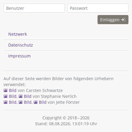
Einloggen
Netzwerk
Datenschutz
Impressum
Auf dieser Seite werden Bilder von folgenden Urhebern
verwendet:
Bild
von
Carsten Schwartze
Bild
,
Bild
von
Stephanie Nerlich
Bild
,
Bild
,
Bild
von
Jette Förster
Copyright © 2018 – 2026
Stand: 08.08.2026, 13:01:19 Uhr