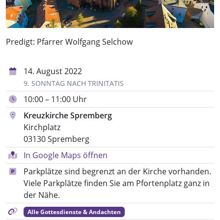
Predigt: Pfarrer Wolfgang Selchow
14. August 2022
9. SONNTAG NACH TRINITATIS
10:00 – 11:00 Uhr
Kreuzkirche Spremberg
Kirchplatz
03130 Spremberg
In Google Maps öffnen
Parkplätze sind begrenzt an der Kirche vorhanden.
Viele Parkplätze finden Sie am Pfortenplatz ganz in
der Nähe.
Alle Gottesdienste & Andachten