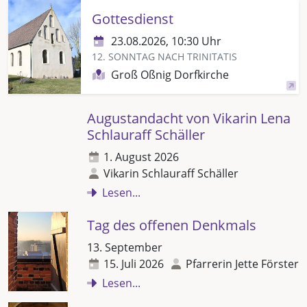
Gottesdienst
23.08.2026, 10:30 Uhr
12. SONNTAG NACH TRINITATIS
Groß Oßnig Dorfkirche
Augustandacht von Vikarin Lena
Schlauraff Schäller
1. August 2026
Vikarin Schlauraff Schäller
Lesen...
Tag des offenen Denkmals
13. September
15. Juli 2026
Pfarrerin Jette Förster
Lesen...