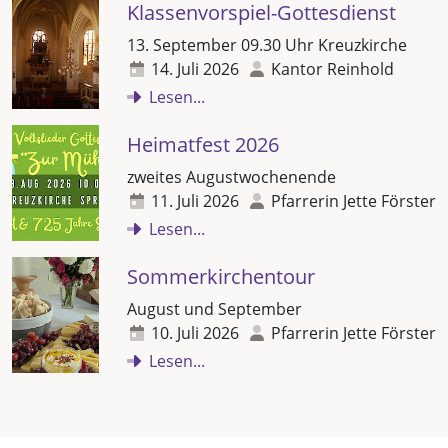
Klassenvorspiel-Gottesdienst
13. September 09.30 Uhr Kreuzkirche
14. Juli 2026
Kantor Reinhold
Lesen...
Heimatfest 2026
zweites Augustwochenende
11. Juli 2026
Pfarrerin Jette Förster
Lesen...
Sommerkirchentour
August und September
10. Juli 2026
Pfarrerin Jette Förster
Lesen...