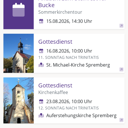
Bucke
Sommerkirchentour
15.08.2026, 14:30 Uhr
Gottesdienst
16.08.2026, 10:00 Uhr
11. SONNTAG NACH TRINITATIS
St. Michael-Kirche Spremberg
Gottesdienst
Kirchenkaffee
23.08.2026, 10:00 Uhr
12. SONNTAG NACH TRINITATIS
Auferstehungskirche Spremberg