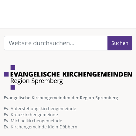
Suchen
Evangelische Kirchengemeinden der Region Spremberg
Ev. Auferstehungskirchengemeinde
Ev. Kreuzkirchengemeinde
Ev. Michaelkirchengemeinde
Ev. Kirchengemeinde Klein Döbbern