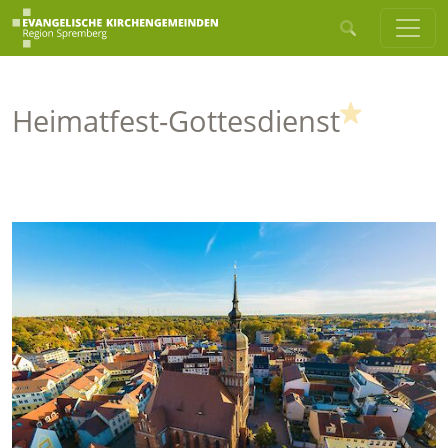
(Highlig
Heimatfest-Gottesdienst