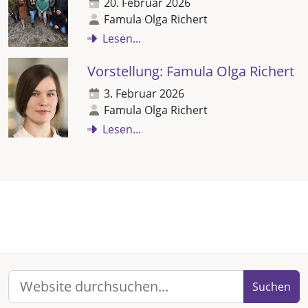
20. Februar 2026
Famula Olga Richert
Lesen...
Vorstellung: Famula Olga Richert
3. Februar 2026
Famula Olga Richert
Lesen...
Suchen