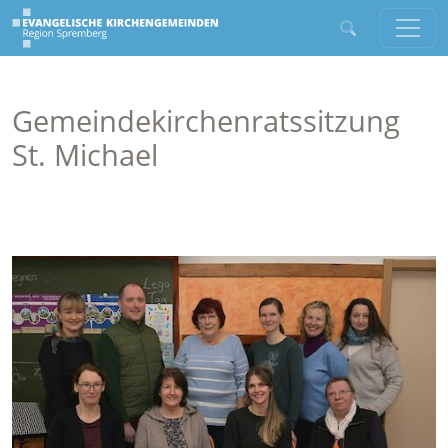
Gemeindekirchenratssitzung
St. Michael