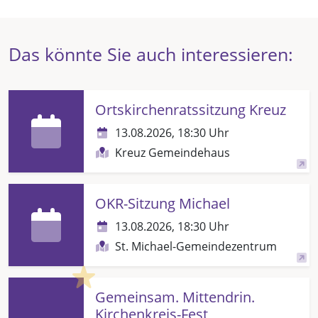
Das könnte Sie auch interessieren:
Ortskirchenratssitzung Kreuz
13.08.2026, 18:30 Uhr
Kreuz Gemeindehaus
OKR-Sitzung Michael
13.08.2026, 18:30 Uhr
St. Michael-Gemeindezentrum
Highlight
Gemeinsam. Mittendrin.
Kirchenkreis-Fest