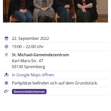
22. September 2022
19:00 – 22:00 Uhr
St. Michael-Gemeindezentrum
Karl-Marx-Str. 47
03130 Spremberg
In Google Maps öffnen
Parkplätze befinden sich auf dem Grundstück.
Gemeindekirchenrat