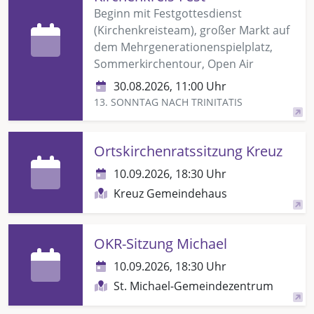
Beginn mit Festgottesdienst
(Kirchenkreisteam), großer Markt auf
dem Mehrgenerationenspielplatz,
Sommerkirchentour, Open Air
30.08.2026, 11:00 Uhr
13. SONNTAG NACH TRINITATIS
Ortskirchenratssitzung Kreuz
10.09.2026, 18:30 Uhr
Kreuz Gemeindehaus
OKR-Sitzung Michael
10.09.2026, 18:30 Uhr
St. Michael-Gemeindezentrum