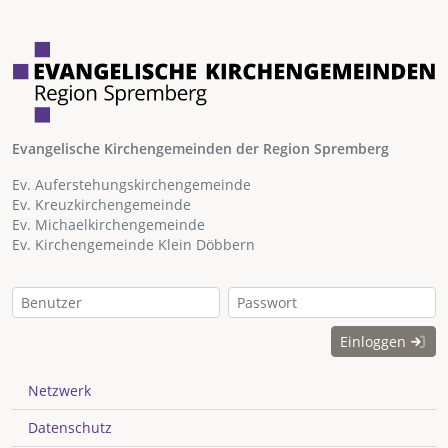
Evangelische Kirchengemeinden der Region Spremberg
Ev. Auferstehungskirchengemeinde
Ev. Kreuzkirchengemeinde
Ev. Michaelkirchengemeinde
Ev. Kirchengemeinde Klein Döbbern
Einloggen
Netzwerk
Datenschutz