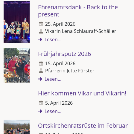
Ehrenamtsdank - Back to the
present
25. April 2026
Vikarin Lena Schlauraff-Schäller
Lesen...
Frühjahrsputz 2026
15. April 2026
Pfarrerin Jette Förster
Lesen...
Hier kommen Vikar und Vikarin!
5. April 2026
Lesen...
Ortskirchenratsrüste im Februar