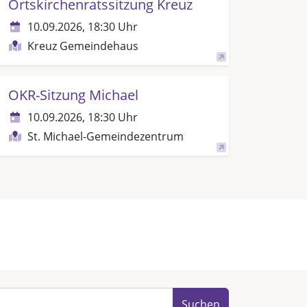
Ortskirchenratssitzung Kreuz
10.09.2026, 18:30 Uhr
Kreuz Gemeindehaus
OKR-Sitzung Michael
10.09.2026, 18:30 Uhr
St. Michael-Gemeindezentrum
Suchen