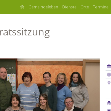
Gemeindeleben
Dienste
Orte
Termine
atssitzung