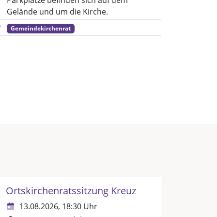
Parkplätze befinden sich auf dem
Gelände und um die Kirche.
Gemeindekirchenrat
Ortskirchenratssitzung Kreuz
13.08.2026, 18:30 Uhr