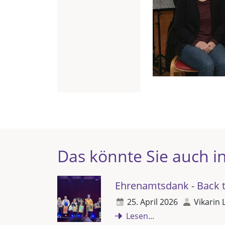
Das könnte Sie auch in
Ehrenamtsdank - Back t
25. April 2026
Vikarin 
Lesen...