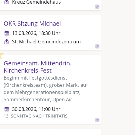
Kreuz Gemeindehaus
OKR-Sitzung Michael
13.08.2026, 18:30 Uhr
St. Michael-Gemeindezentrum
Highlight
Gemeinsam. Mittendrin.
Kirchenkreis-Fest
Beginn mit Festgottesdienst
(Kirchenkreisteam), großer Markt auf
dem Mehrgenerationenspielplatz,
Sommerkirchentour, Open Air
30.08.2026, 11:00 Uhr
13. SONNTAG NACH TRINITATIS