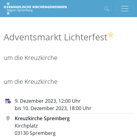
(Highli
Adventsmarkt Lichterfest
um die Kreuzkirche
um die Kreuzkirche
9. Dezember 2023, 12:00 Uhr
bis 10. Dezember 2023, 18:00 Uhr
Kreuzkirche Spremberg
Kirchplatz
03130 Spremberg