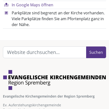
In Google Maps öffnen
Parkplätze sind begrenzt an der Kirche vorhanden.
Viele Parkplätze finden Sie am Pfortenplatz ganz in
der Nähe.
Suchen
Evangelische Kirchengemeinden der Region Spremberg
Ev. Auferstehungskirchengemeinde