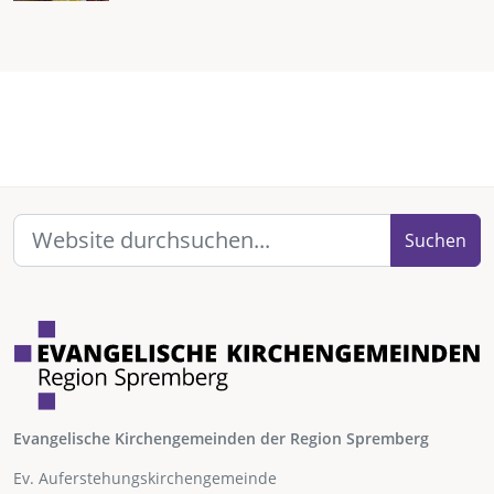
Suchen
Evangelische Kirchengemeinden der Region Spremberg
Ev. Auferstehungskirchengemeinde