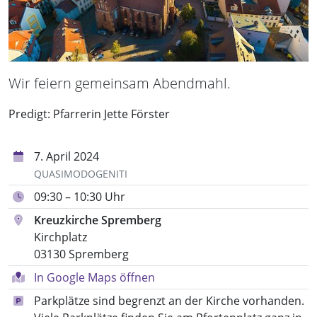
Wir feiern gemeinsam Abendmahl.
Predigt: Pfarrerin Jette Förster
7. April 2024
QUASIMODOGENITI
09:30 – 10:30 Uhr
Kreuzkirche Spremberg
Kirchplatz
03130 Spremberg
In Google Maps öffnen
Parkplätze sind begrenzt an der Kirche vorhanden.