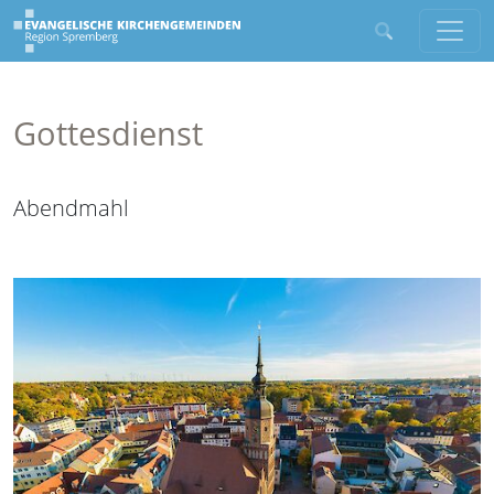
Gottesdienst
Abendmahl