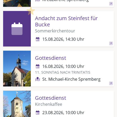
Highlight
Andacht zum Steinfest für
Bucke
Sommerkirchentour
15.08.2026, 14:30 Uhr
Gottesdienst
16.08.2026, 10:00 Uhr
11. SONNTAG NACH TRINITATIS
St. Michael-Kirche Spremberg
Gottesdienst
Kirchenkaffee
23.08.2026, 10:00 Uhr