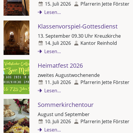
15. Juli 2026
Pfarrerin Jette Förster
Lesen...
Klassenvorspiel-Gottesdienst
13. September 09.30 Uhr Kreuzkirche
14. Juli 2026
Kantor Reinhold
Lesen...
Heimatfest 2026
zweites Augustwochenende
11. Juli 2026
Pfarrerin Jette Förster
Lesen...
Sommerkirchentour
August und September
10. Juli 2026
Pfarrerin Jette Förster
Lesen...