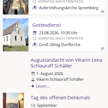
12. SONNTAG NACH TRINITATIS
Auferstehungskirche Spremberg
Gottesdienst
23.08.2026, 10:30 Uhr
12. SONNTAG NACH TRINITATIS
Groß Oßnig Dorfkirche
Augustandacht von Vikarin Lena
Schlauraff Schäller
1. August 2026
Vikarin Schlauraff Schäller
Lesen...
Tag des offenen Denkmals
13. September