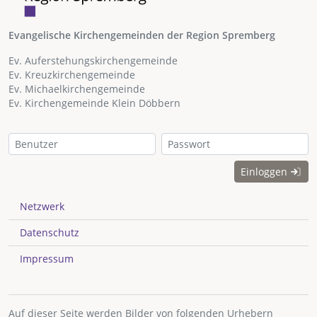
Evangelische Kirchengemeinden der Region Spremberg
Ev. Auferstehungskirchengemeinde
Ev. Kreuzkirchengemeinde
Ev. Michaelkirchengemeinde
Ev. Kirchengemeinde Klein Döbbern
Einloggen
Netzwerk
Datenschutz
Impressum
Auf dieser Seite werden Bilder von folgenden Urhebern