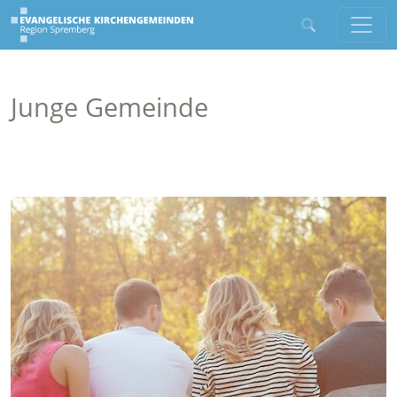
Junge Gemeinde