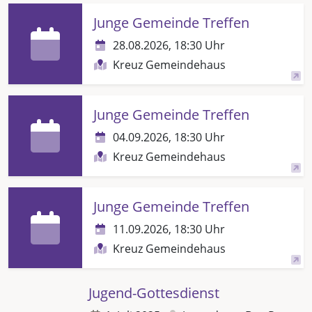
Junge Gemeinde Treffen
28.08.2026, 18:30 Uhr
Kreuz Gemeindehaus
Junge Gemeinde Treffen
04.09.2026, 18:30 Uhr
Kreuz Gemeindehaus
Junge Gemeinde Treffen
11.09.2026, 18:30 Uhr
Kreuz Gemeindehaus
Jugend-Gottesdienst