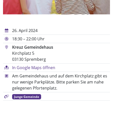
26. April 2024
18:30 – 22:00 Uhr
Kreuz Gemeindehaus
Kirchplatz 5
03130 Spremberg
In Google Maps öffnen
Am Gemeindehaus und auf dem Kirchplatz gibt es
nur wenige Parkplätze. Bitte parken Sie am nahe
gelegenen Pfortenplatz.
Junge Gemeinde