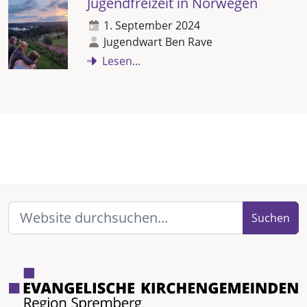
Jugendfreizeit in Norwegen
1. September 2024
Jugendwart Ben Rave
Lesen...
Suchen