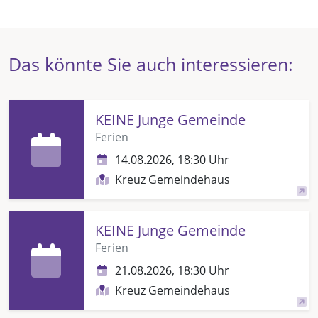
Das könnte Sie auch interessieren:
KEINE Junge Gemeinde
Ferien
14.08.2026, 18:30 Uhr
Kreuz Gemeindehaus
KEINE Junge Gemeinde
Ferien
21.08.2026, 18:30 Uhr
Kreuz Gemeindehaus