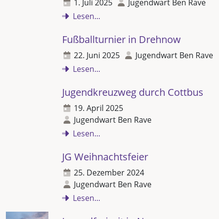
1. Juli 2025
Jugendwart Ben Rave
Lesen...
Fußballturnier in Drehnow
22. Juni 2025
Jugendwart Ben Rave
Lesen...
Jugendkreuzweg durch Cottbus
19. April 2025
Jugendwart Ben Rave
Lesen...
JG Weihnachtsfeier
25. Dezember 2024
Jugendwart Ben Rave
Lesen...