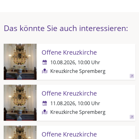
Das könnte Sie auch interessieren:
Offene Kreuzkirche
10.08.2026, 10:00 Uhr
Kreuzkirche Spremberg
Offene Kreuzkirche
11.08.2026, 10:00 Uhr
Kreuzkirche Spremberg
Offene Kreuzkirche