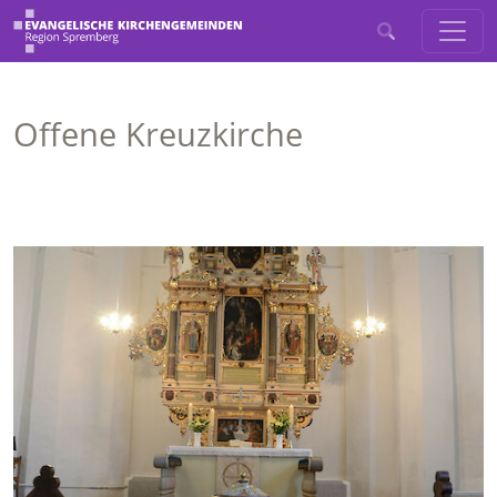
Offene Kreuzkirche