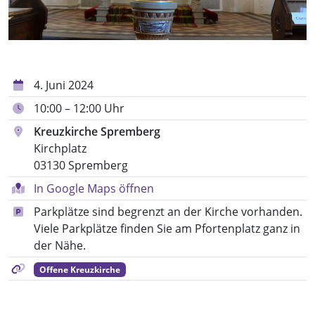
4. Juni 2024
10:00 – 12:00 Uhr
Kreuzkirche Spremberg
Kirchplatz
03130 Spremberg
In Google Maps öffnen
Parkplätze sind begrenzt an der Kirche vorhanden.
Viele Parkplätze finden Sie am Pfortenplatz ganz in
der Nähe.
Offene Kreuzkirche