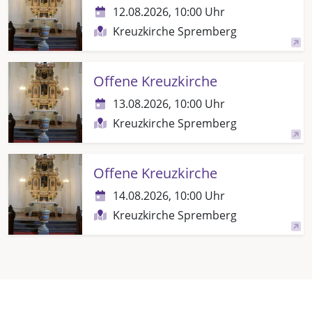
12.08.2026, 10:00 Uhr
Kreuzkirche Spremberg
Offene Kreuzkirche
13.08.2026, 10:00 Uhr
Kreuzkirche Spremberg
Offene Kreuzkirche
14.08.2026, 10:00 Uhr
Kreuzkirche Spremberg