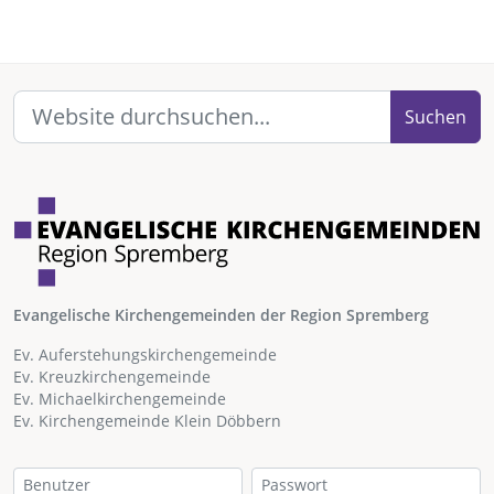
Suchen
Evangelische Kirchengemeinden der Region Spremberg
Ev. Auferstehungskirchengemeinde
Ev. Kreuzkirchengemeinde
Ev. Michaelkirchengemeinde
Ev. Kirchengemeinde Klein Döbbern