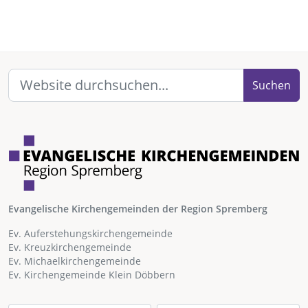
Suchen
Evangelische Kirchengemeinden der Region Spremberg
Ev. Auferstehungskirchengemeinde
Ev. Kreuzkirchengemeinde
Ev. Michaelkirchengemeinde
Ev. Kirchengemeinde Klein Döbbern