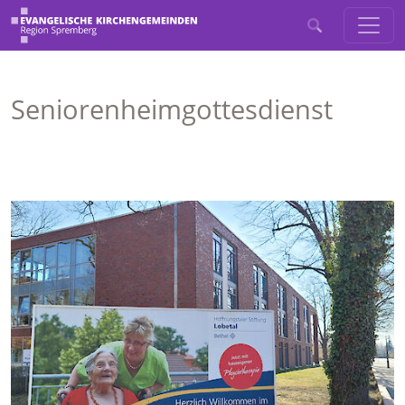
Seniorenheimgottesdienst