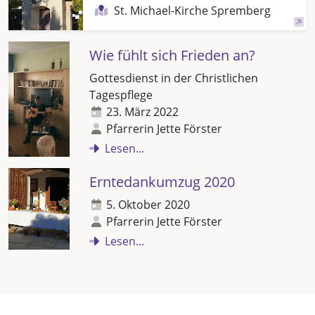
St. Michael-Kirche Spremberg
Wie fühlt sich Frieden an?
Gottesdienst in der Christlichen
Tagespflege
23. März 2022
Pfarrerin Jette Förster
Lesen...
Erntedankumzug 2020
5. Oktober 2020
Pfarrerin Jette Förster
Lesen...