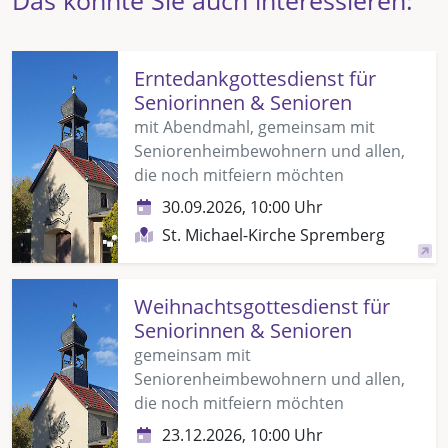
Erntedankgottesdienst für
Seniorinnen & Senioren
mit Abendmahl, gemeinsam mit
Seniorenheimbewohnern und allen,
die noch mitfeiern möchten
30.09.2026, 10:00 Uhr
St. Michael-Kirche Spremberg
Weihnachtsgottesdienst für
Seniorinnen & Senioren
gemeinsam mit
Seniorenheimbewohnern und allen,
die noch mitfeiern möchten
23.12.2026, 10:00 Uhr