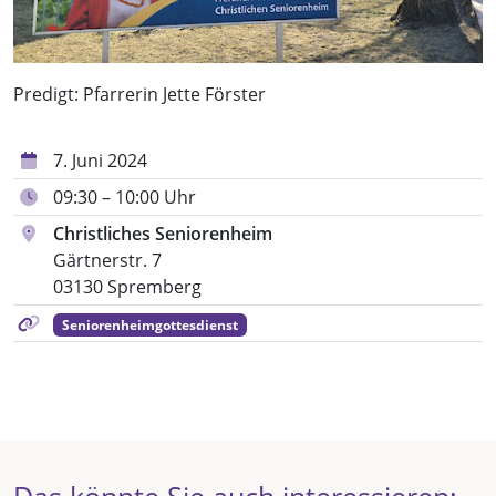
Predigt: Pfarrerin Jette Förster
7. Juni 2024
09:30 – 10:00 Uhr
Christliches Seniorenheim
Gärtnerstr. 7
03130 Spremberg
Seniorenheimgottesdienst
Das könnte Sie auch interessieren: