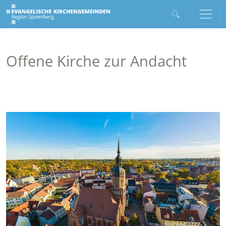
Offene Kirche zur Andacht