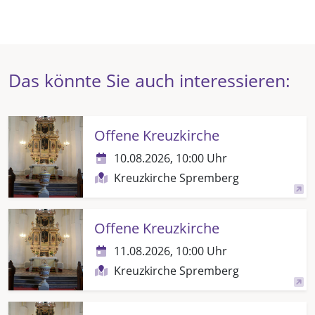
Das könnte Sie auch interessieren:
Offene Kreuzkirche
10.08.2026, 10:00 Uhr
Kreuzkirche Spremberg
Offene Kreuzkirche
11.08.2026, 10:00 Uhr
Kreuzkirche Spremberg