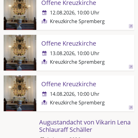
Offene Kreuzkirche
12.08.2026, 10:00 Uhr
Kreuzkirche Spremberg
Offene Kreuzkirche
13.08.2026, 10:00 Uhr
Kreuzkirche Spremberg
Offene Kreuzkirche
14.08.2026, 10:00 Uhr
Kreuzkirche Spremberg
Augustandacht von Vikarin Lena
Schlauraff Schäller