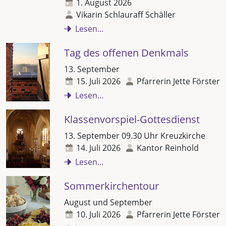
1. August 2026
Vikarin Schlauraff Schäller
Lesen...
Tag des offenen Denkmals
13. September
15. Juli 2026
Pfarrerin Jette Förster
Lesen...
Klassenvorspiel-Gottesdienst
13. September 09.30 Uhr Kreuzkirche
14. Juli 2026
Kantor Reinhold
Lesen...
Sommerkirchentour
August und September
10. Juli 2026
Pfarrerin Jette Förster