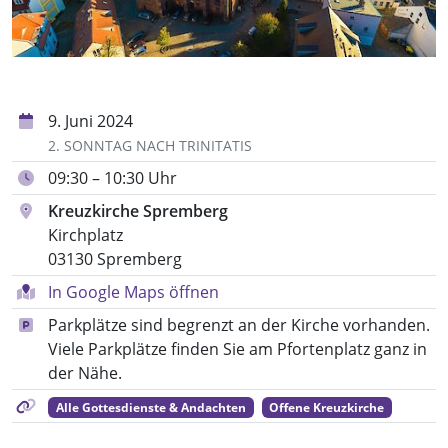
9. Juni 2024
2. SONNTAG NACH TRINITATIS
09:30 – 10:30 Uhr
Kreuzkirche Spremberg
Kirchplatz
03130 Spremberg
In Google Maps öffnen
Parkplätze sind begrenzt an der Kirche vorhanden.
Viele Parkplätze finden Sie am Pfortenplatz ganz in
der Nähe.
Alle Gottesdienste & Andachten
Offene Kreuzkirche