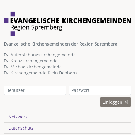
Evangelische Kirchengemeinden der Region Spremberg
Ev. Auferstehungskirchengemeinde
Ev. Kreuzkirchengemeinde
Ev. Michaelkirchengemeinde
Ev. Kirchengemeinde Klein Döbbern
Einloggen
Netzwerk
Datenschutz