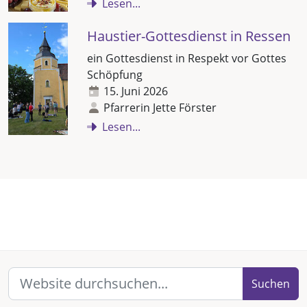
Lesen...
Haustier-Gottesdienst in Ressen
ein Gottesdienst in Respekt vor Gottes
Schöpfung
15. Juni 2026
Pfarrerin Jette Förster
Lesen...
Suchen