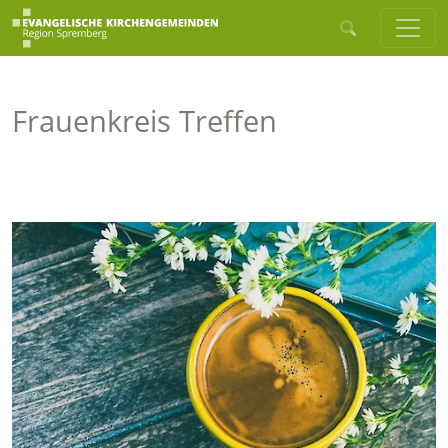
Frauenkreis Treffen