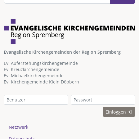
Evangelische Kirchengemeinden der Region Spremberg
Ev. Auferstehungskirchengemeinde
Ev. Kreuzkirchengemeinde
Ev. Michaelkirchengemeinde
Ev. Kirchengemeinde Klein Döbbern
Einloggen
Netzwerk
Datenschutz