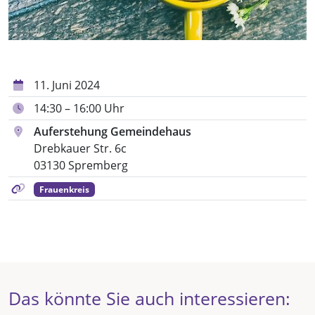
11. Juni 2024
14:30 – 16:00 Uhr
Auferstehung Gemeindehaus
Drebkauer Str. 6c
03130 Spremberg
Frauenkreis
Das könnte Sie auch interessieren: