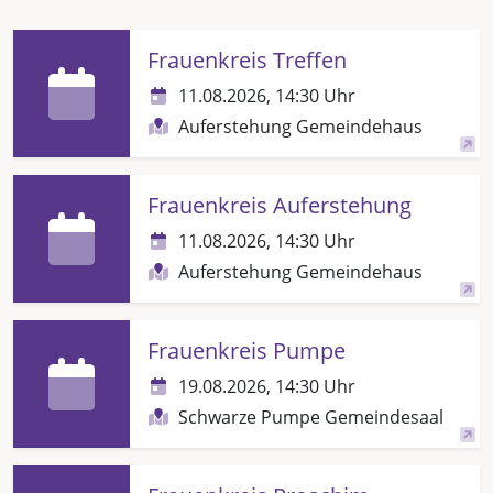
Frauenkreis Treffen
11.08.2026, 14:30 Uhr
Auferstehung Gemeindehaus
Frauenkreis Auferstehung
11.08.2026, 14:30 Uhr
Auferstehung Gemeindehaus
Frauenkreis Pumpe
19.08.2026, 14:30 Uhr
Schwarze Pumpe Gemeindesaal