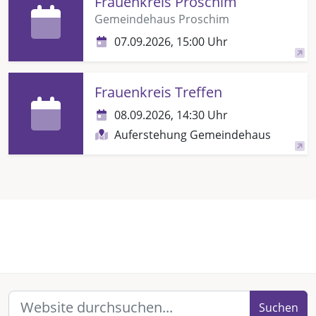
Frauenkreis Proschim
Gemeindehaus Proschim
07.09.2026, 15:00 Uhr
Frauenkreis Treffen
08.09.2026, 14:30 Uhr
Auferstehung Gemeindehaus
Suchen