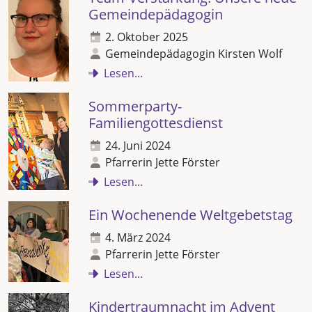
Gemeindepädagogin
2. Oktober 2025
Gemeindepädagogin Kirsten Wolf
Lesen...
Sommerparty-
Familiengottesdienst
24. Juni 2024
Pfarrerin Jette Förster
Lesen...
Ein Wochenende Weltgebetstag
4. März 2024
Pfarrerin Jette Förster
Lesen...
Kindertraumnacht im Advent