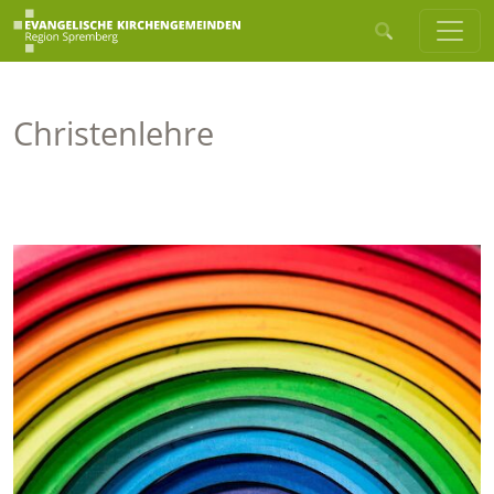
Christenlehre