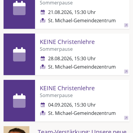
Sommerpause
21.08.2026, 15:30 Uhr
St. Michael-Gemeindezentrum
KEINE Christenlehre
Sommerpause
28.08.2026, 15:30 Uhr
St. Michael-Gemeindezentrum
KEINE Christenlehre
Sommerpause
04.09.2026, 15:30 Uhr
St. Michael-Gemeindezentrum
Team-Verstärkung: Unsere neue