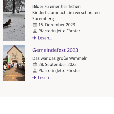
Bilder zu einer herrlichen
Kindertraumnacht im verschneiten
Spremberg
15. Dezember 2023
Pfarrerin Jette Förster
Lesen...
Gemeindefest 2023
Das war das große Wimmeln!
28. September 2023
Pfarrerin Jette Förster
Lesen...