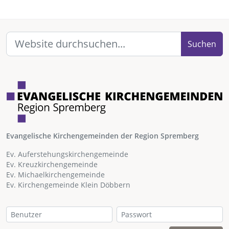
Suchen
Evangelische Kirchengemeinden der Region Spremberg
Ev. Auferstehungskirchengemeinde
Ev. Kreuzkirchengemeinde
Ev. Michaelkirchengemeinde
Ev. Kirchengemeinde Klein Döbbern