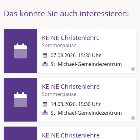
Das könnte Sie auch interessieren:
KEINE Christenlehre
Sommerpause
07.08.2026, 15:30 Uhr
St. Michael-Gemeindezentrum
KEINE Christenlehre
Sommerpause
14.08.2026, 15:30 Uhr
St. Michael-Gemeindezentrum
KEINE Christenlehre