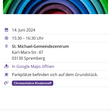
14. Juni 2024
15:30 – 16:30 Uhr
St. Michael-Gemeindezentrum
Karl-Marx-Str. 47
03130 Spremberg
In Google Maps öffnen
Parkplätze befinden sich auf dem Grundstück.
Christenlehre Kindertreff